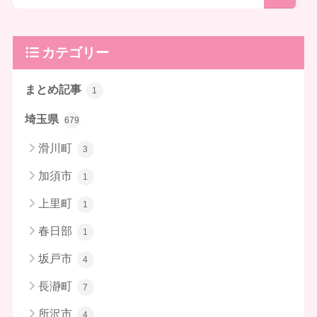
カテゴリー
まとめ記事
1
埼玉県
679
滑川町
3
加須市
1
上里町
1
春日部
1
坂戸市
4
長瀞町
7
所沢市
4