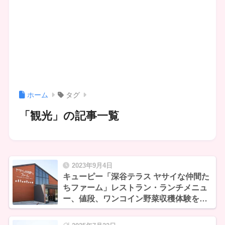
ホーム
タグ
「観光」の記事一覧
2023年9月4日
キューピー「深谷テラス ヤサイな仲間た
ちファーム」レストラン・ランチメニュ
ー、値段、ワンコイン野菜収穫体験を紹
介