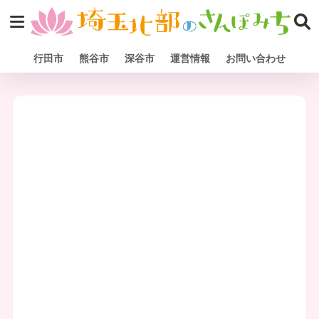
行田市
熊谷市
深谷市
運営情報
お問い合わせ