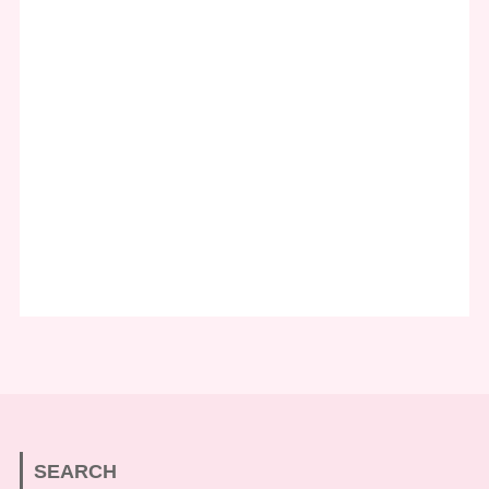
SEARCH