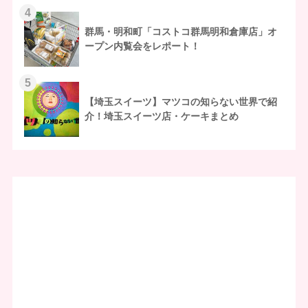
4
群馬・明和町「コストコ群馬明和倉庫店」オ
ープン内覧会をレポート！
5
【埼玉スイーツ】マツコの知らない世界で紹
介！埼玉スイーツ店・ケーキまとめ