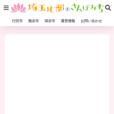
行田市
熊谷市
深谷市
運営情報
お問い合わせ