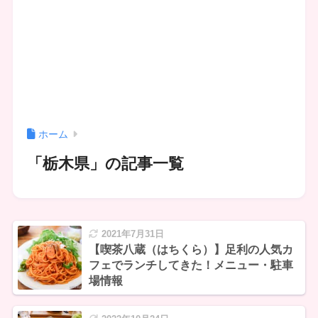
ホーム
「栃木県」の記事一覧
2021年7月31日
【喫茶八蔵（はちくら）】足利の人気カ
フェでランチしてきた！メニュー・駐車
場情報