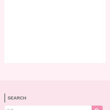
SEARCH