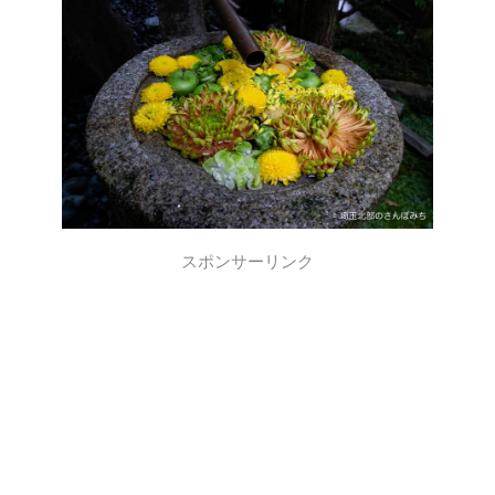
スポンサーリンク