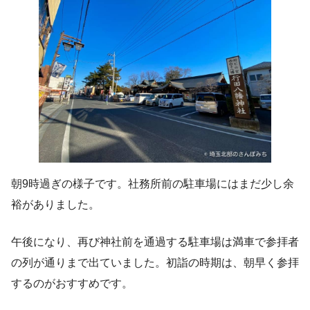
朝9時過ぎの様子です。社務所前の駐車場にはまだ少し余
裕がありました。
午後になり、再び神社前を通過する駐車場は満車で参拝者
の列が通りまで出ていました。初詣の時期は、朝早く参拝
するのがおすすめです。