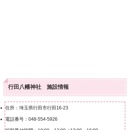
行田八幡神社 施設情報
住所：埼玉県行田市行田16-23
電話番号：048-554-5926