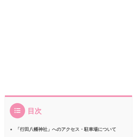
目次
「行田八幡神社」へのアクセス・駐車場について