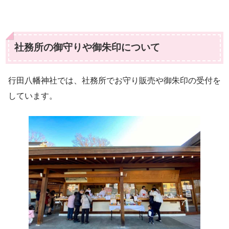
社務所の御守りや御朱印について
行田八幡神社では、社務所でお守り販売や御朱印の受付を
しています。