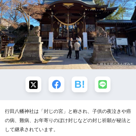
行田八幡神社は「封じの宮」と称され、子供の夜泣きや癌
の病、難病、お年寄りのぼけ封じなどの封じ祈願が秘法と
して継承されています。