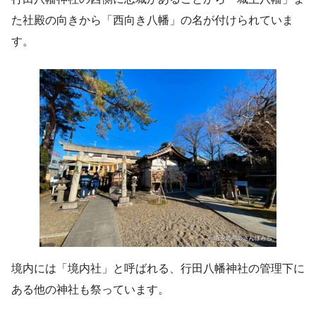
た社殿の向きから「西向き八幡」の名が付けられていま
す。
境内には「境内社」と呼ばれる、行田八幡神社の管理下に
ある他の神社も祭っています。