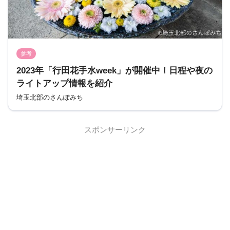
参考
2023年「行田花手水week」が開催中！日程や夜の
ライトアップ情報を紹介
埼玉北部のさんぽみち
スポンサーリンク