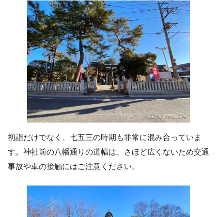
初詣だけでなく、七五三の時期も非常に混み合っていま
す。神社前の八幡通りの道幅は、さほど広くないため交通
事故や車の接触にはご注意ください。