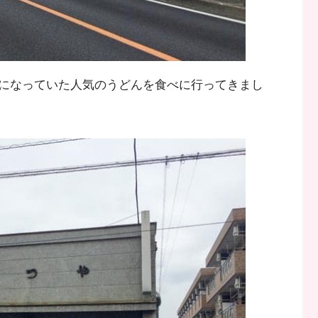
になっていた人気のうどんを食べに行ってきまし