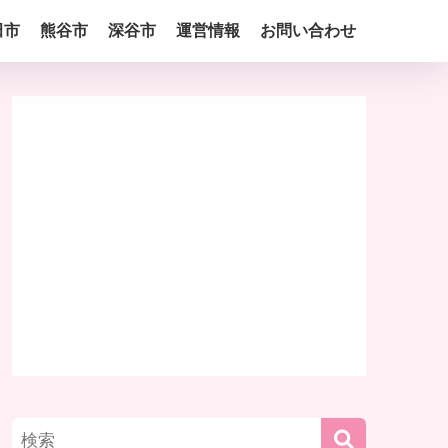
田市
熊谷市
深谷市
運営情報
お問い合わせ