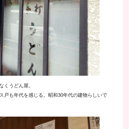
なくうどん屋。
ス戸も年代を感じる。昭和30年代の建物らしいで