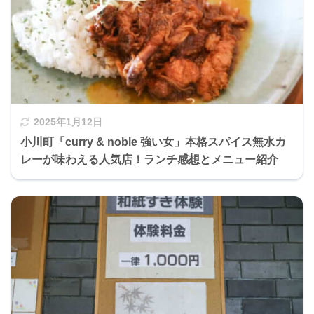
2025年1月12日
小川町「curry & noble 強い女」本格スパイス無水カ
レーが味わえる人気店！ランチ感想とメニュー紹介