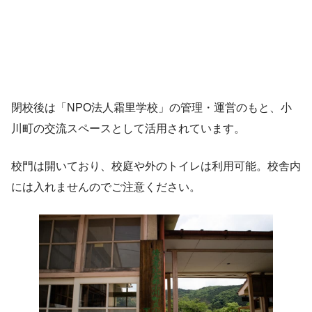
閉校後は「NPO法人霜里学校」の管理・運営のもと、小
川町の交流スペースとして活用されています。
校門は開いており、校庭や外のトイレは利用可能。校舎内
には入れませんのでご注意ください。