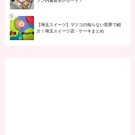
プン内覧会をレポート！
5
【埼玉スイーツ】マツコの知らない世界で紹
介！埼玉スイーツ店・ケーキまとめ