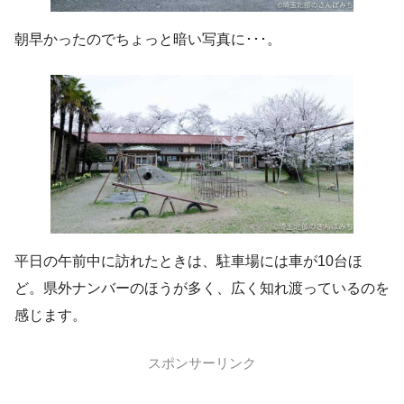
朝早かったのでちょっと暗い写真に･･･。
平日の午前中に訪れたときは、駐車場には車が10台ほ
ど。県外ナンバーのほうが多く、広く知れ渡っているのを
感じます。
スポンサーリンク