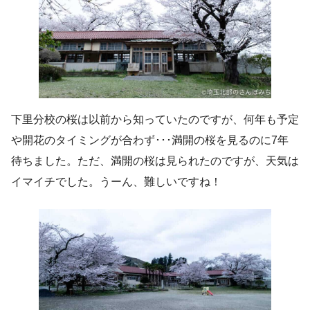
下里分校の桜は以前から知っていたのですが、何年も予定
や開花のタイミングが合わず･･･満開の桜を見るのに7年
待ちました。ただ、満開の桜は見られたのですが、天気は
イマイチでした。うーん、難しいですね！