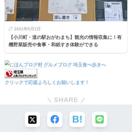
2021年5月1日
【小川町・道の駅おがわまち】観光の情報収集に！有
機野菜販売や食事・和紙すき体験ができる
クリックで応援よろしくお願いします！
SHARE