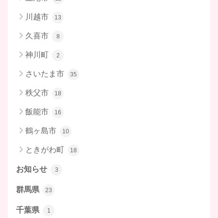
川越市
13
久喜市
8
神川町
2
さいたま市
35
秩父市
18
飯能市
16
鶴ヶ島市
10
ときがわ町
18
お知らせ
3
群馬県
23
千葉県
1