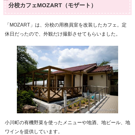
分校カフェMOZART（モザート）
「MOZART」は、分校の用務員室を改装したカフェ。定
休日だったので、外観だけ撮影させてもらいました。
小川町の有機野菜を使ったメニューや地酒、地ビール、地
ワインを提供しています。