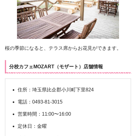
桜の季節になると、テラス席からお花見ができます。
分校カフェMOZART（モザート）店舗情報
住所：埼玉県比企郡小川町下里824
電話：0493-81-3015
営業時間：11:00〜16:00
定休日：金曜