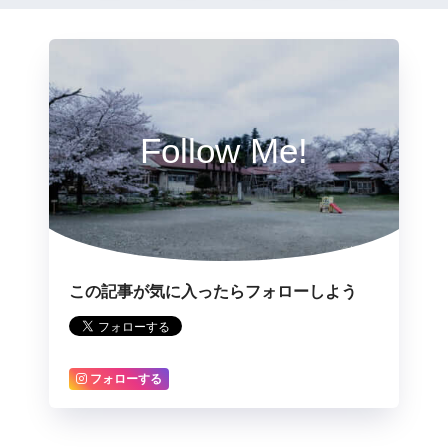
Follow Me!
この記事が気に入ったらフォローしよう
フォローする