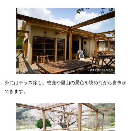
外にはテラス席も。校庭や里山の景色を眺めながら食事が
できます。