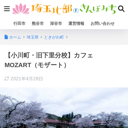
行田市
熊谷市
深谷市
運営情報
お問い合わせ
ホーム
埼玉県
ときがわ町
【小川町・旧下里分校】カフェ
MOZART（モザート）
2021年4月28日