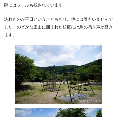
隅にはプールも残されています。
訪れたのが平日ということもあり、他には誰もいませんで
した。のどかな里山に囲まれた校庭には鳥の鳴き声が響き
ます。