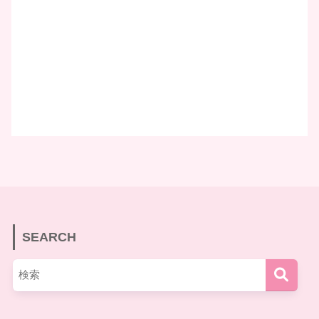
SEARCH