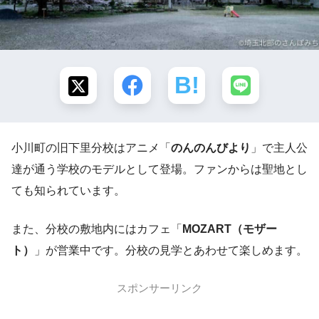
小川町の旧下里分校はアニメ「
のんのんびより
」で主人公
達が通う学校のモデルとして登場。ファンからは聖地とし
ても知られています。
また、分校の敷地内にはカフェ「
MOZART（モザー
ト）
」が営業中です。分校の見学とあわせて楽しめます。
スポンサーリンク