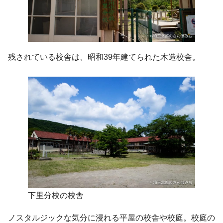
残されている校舎は、昭和39年建てられた木造校舎。
下里分校の校舎
ノスタルジックな気分に浸れる平屋の校舎や校庭。校庭の