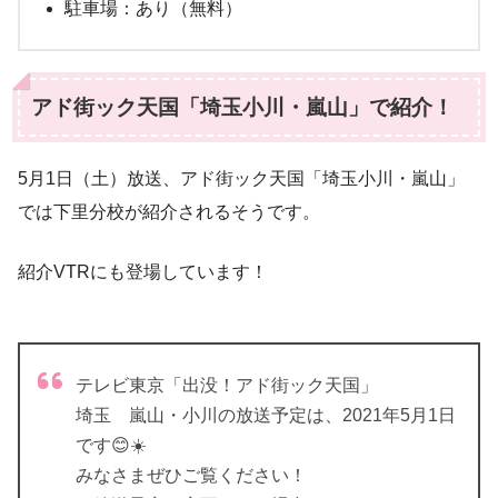
駐車場：あり（無料）
アド街ック天国「埼玉小川・嵐山」で紹介！
5月1日（土）放送、アド街ック天国「埼玉小川・嵐山」
では下里分校が紹介されるそうです。
紹介VTRにも登場しています！
テレビ東京「出没！アド街ック天国」
埼玉 嵐山・小川の放送予定は、2021年5月1日
です😊☀️
みなさまぜひご覧ください！