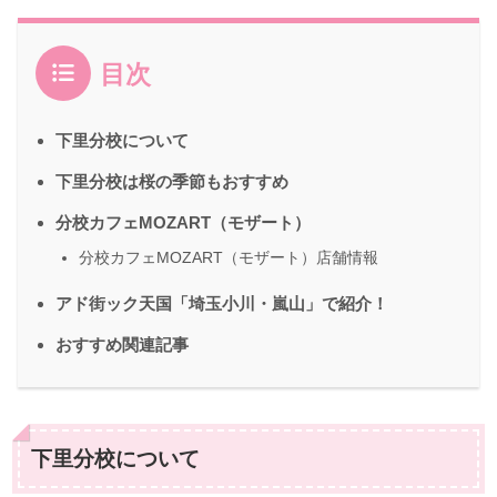
目次
下里分校について
下里分校は桜の季節もおすすめ
分校カフェMOZART（モザート）
分校カフェMOZART（モザート）店舗情報
アド街ック天国「埼玉小川・嵐山」で紹介！
おすすめ関連記事
下里分校について