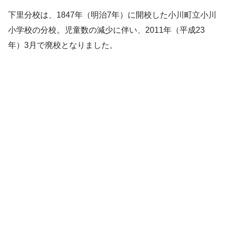
下里分校は、1847年（明治7年）に開校した小川町立小川
小学校の分校。児童数の減少に伴い、2011年（平成23
年）3月で廃校となりました。