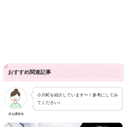
おすすめ関連記事
小川町を紹介しています〜！参考にしてみ
てください♪
さんぽみち