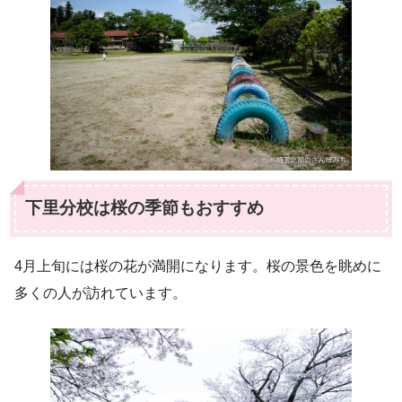
下里分校は桜の季節もおすすめ
4月上旬には桜の花が満開になります。桜の景色を眺めに
多くの人が訪れています。