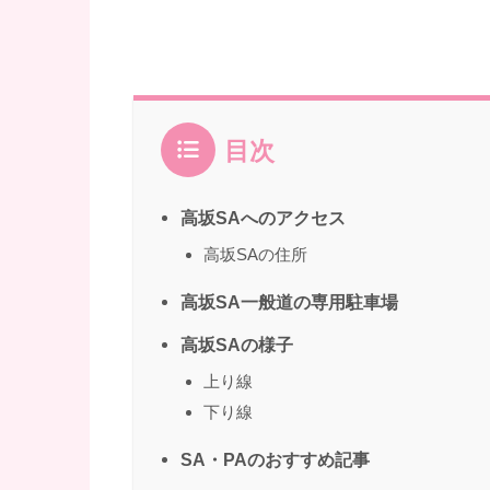
目次
高坂SAへのアクセス
高坂SAの住所
高坂SA一般道の専用駐車場
高坂SAの様子
上り線
下り線
SA・PAのおすすめ記事