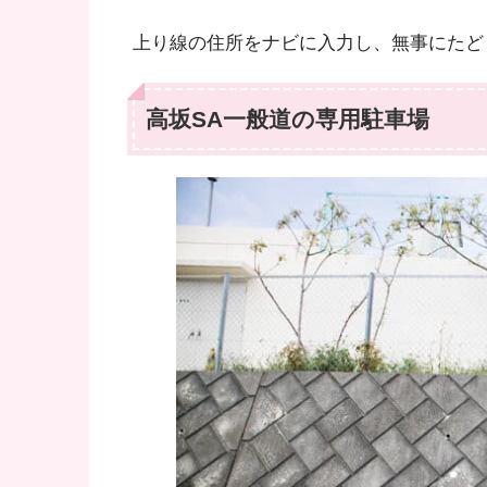
上り線の住所をナビに入力し、無事にたど
高坂SA一般道の専用駐車場