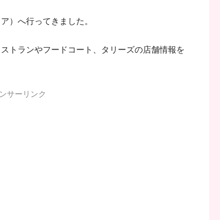
リア）へ行ってきました。
レストランやフードコート、タリーズの店舗情報を
ンサーリンク