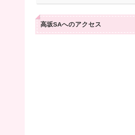
高坂SAへのアクセス