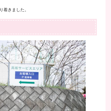
り着きました。