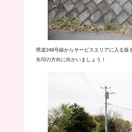
県道248号線からサービスエリアに入る
矢印の方向に向かいましょう！