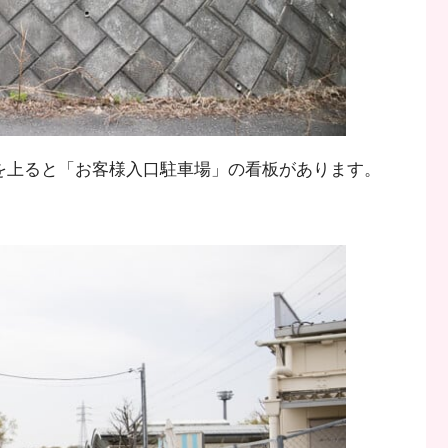
坂を上ると「お客様入口駐車場」の看板があります。