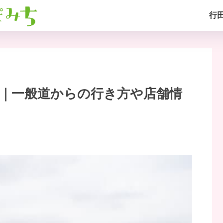
行
り｜一般道からの行き方や店舗情