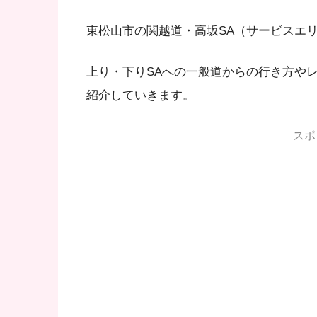
東松山市の関越道・高坂SA（サービスエ
上り・下りSAへの一般道からの行き方や
紹介していきます。
スポ