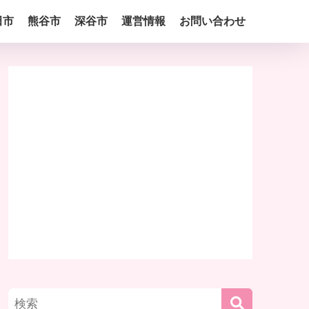
田市
熊谷市
深谷市
運営情報
お問い合わせ