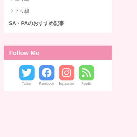
下り線
SA・PAのおすすめ記事
Follow Me
Twitter
Facebook
Instagram
Feedly