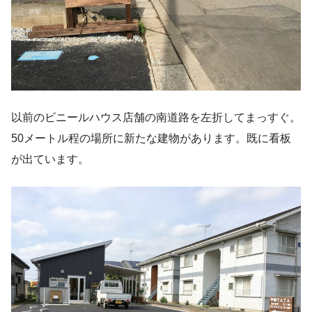
以前のビニールハウス店舗の南道路を左折してまっすぐ。
50メートル程の場所に新たな建物があります。既に看板
が出ています。