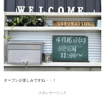
オープンが楽しみですね・・！
スポンサーリンク