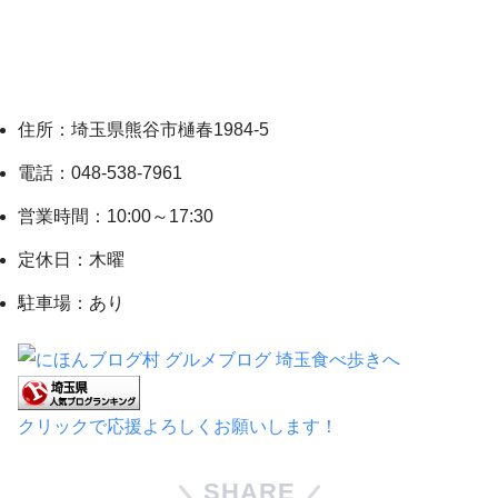
住所：埼玉県熊谷市樋春1984-5
電話：048-538-7961
営業時間：10:00～17:30
定休日：木曜
駐車場：あり
クリックで応援よろしくお願いします！
SHARE