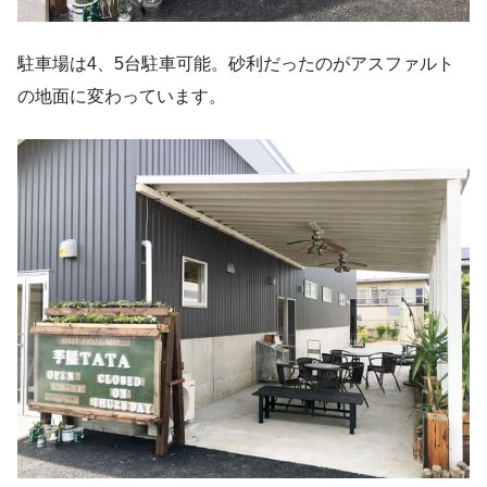
駐車場は4、5台駐車可能。砂利だったのがアスファルト
の地面に変わっています。