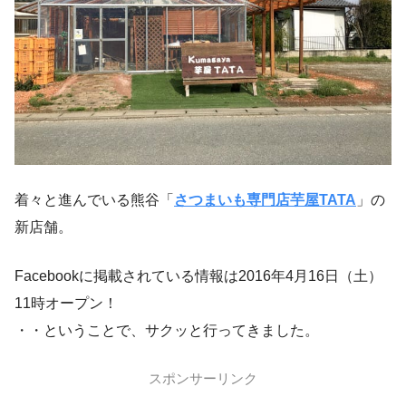
着々と進んでいる熊谷「
さつまいも専門店芋屋TATA
」の
新店舗。
Facebookに掲載されている情報は2016年4月16日（土）
11時オープン！
・・ということで、サクッと行ってきました。
スポンサーリンク