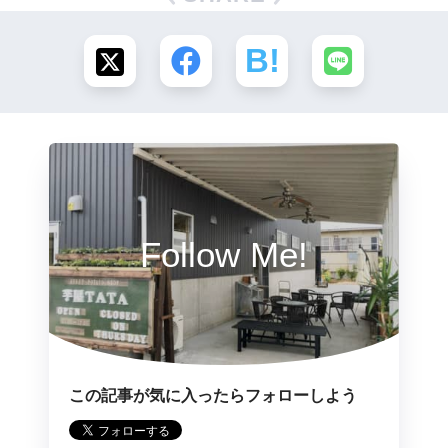
Follow Me!
この記事が気に入ったらフォローしよう