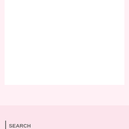
SEARCH