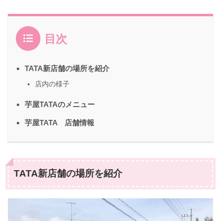
目次
TATA新店舗の場所を紹介
店内の様子
芋屋TATAのメニュー
芋屋TATA 店舗情報
TATA新店舗の場所を紹介