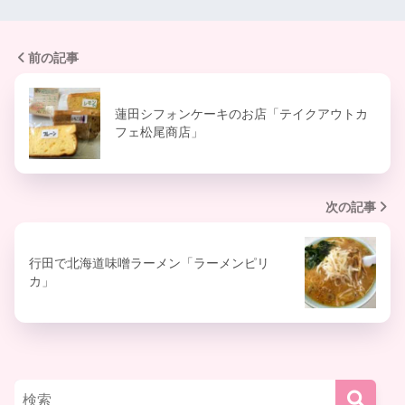
前の記事
蓮田シフォンケーキのお店「テイクアウトカ
フェ松尾商店」
次の記事
行田で北海道味噌ラーメン「ラーメンピリ
カ」