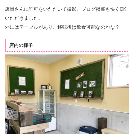
店員さんに許可をいただいて撮影。ブログ掲載も快くOK
いただきました。
外にはテーブルがあり、移転後は飲食可能なのかな？
店内の様子