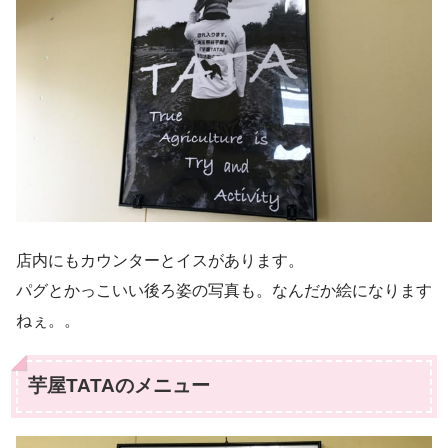
店内にもカウンターとイスがあります。
パグとかっこいい後ろ姿の写真も。なんだか絵になります
ねぇ。。
芋屋TATAのメニュー