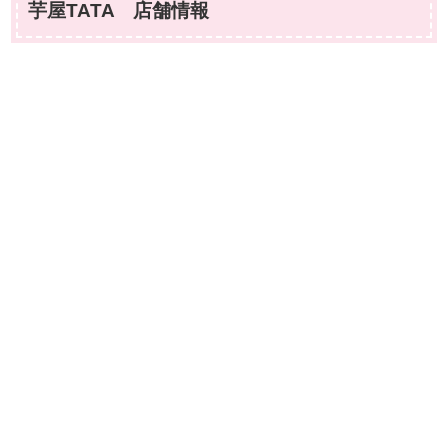
芋屋TATA 店舗情報