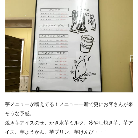
芋メニューが増えてる！メニュー一新で更にお客さんが来
そうな予感。
焼き芋アイスのせ、かき氷芋ミルク、冷やし焼き芋、芋ア
イス、芋ようかん、芋プリン、芋けんぴ・・！