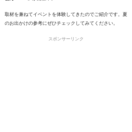
取材を兼ねてイベントを体験してきたのでご紹介です。夏
のお出かけの参考にぜひチェックしてみてください。
スポンサーリンク