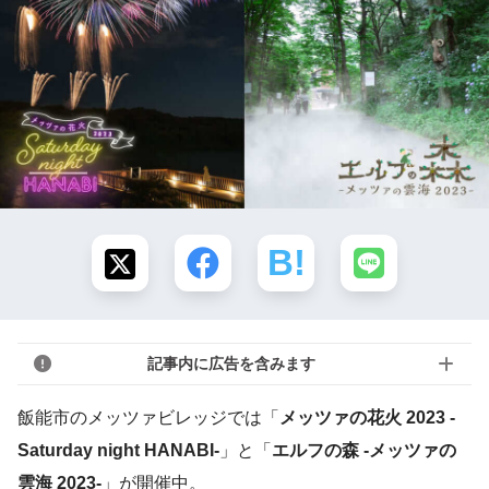
記事内に広告を含みます
飯能市のメッツァビレッジでは「
メッツァの花火 2023 -
Saturday night HANABI-
」と「
エルフの森 -メッツァの
雲海 2023-
」が開催中。