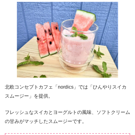
北欧コンセプトカフェ「nordics」では「ひんやりスイカ
スムージー」を提供。
フレッシュなスイカとヨーグルトの風味、ソフトクリーム
の甘みがマッチしたスムージーです。