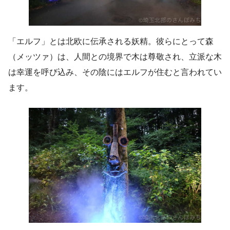
「エルフ」とは北欧に伝承される妖精。彼らにとって森
（メッツァ）は、人間との境界で木は尊敬され、立派な木
は幸運を呼び込み、その陰にはエルフが住むと言われてい
ます。