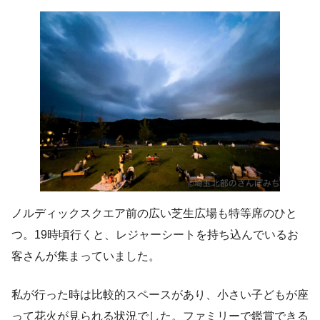
ノルディックスクエア前の広い芝生広場も特等席のひと
つ。19時頃行くと、レジャーシートを持ち込んでいるお
客さんが集まっていました。
私が行った時は比較的スペースがあり、小さい子どもが座
って花火が見られる状況でした。ファミリーで鑑賞できる