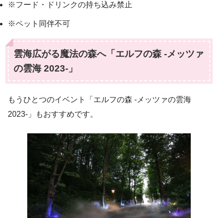
※フード・ドリンクの持ち込み禁止
※ペット同伴不可
雲海広がる魔法の森へ「エルフの森 -メッツァ
の雲海 2023-」
もうひとつのイベント「エルフの森 -メッツァの雲海
2023-」もおすすめです。