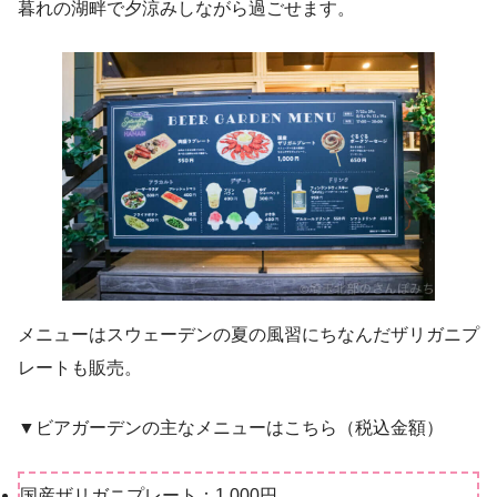
暮れの湖畔で夕涼みしながら過ごせます。
メニューはスウェーデンの夏の風習にちなんだザリガニプ
レートも販売。
▼ビアガーデンの主なメニューはこちら（税込金額）
国産ザリガニプレート：1,000円