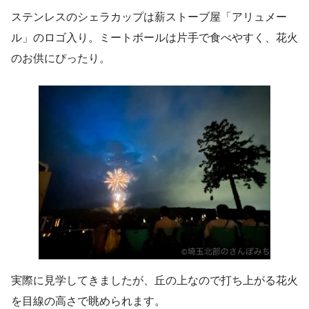
ステンレスのシェラカップは薪ストーブ屋「アリュメー
ル」のロゴ入り。ミートボールは片手で食べやすく、花火
のお供にぴったり。
実際に見学してきましたが、丘の上なので打ち上がる花火
を目線の高さで眺められます。