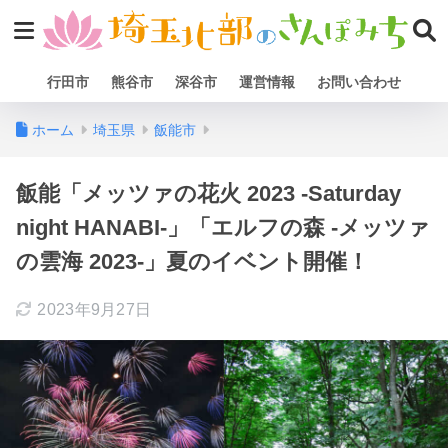
行田市
熊谷市
深谷市
運営情報
お問い合わせ
ホーム
埼玉県
飯能市
飯能「メッツァの花火 2023 -Saturday
night HANABI-」「エルフの森 -メッツァ
の雲海 2023-」夏のイベント開催！
2023年9月27日