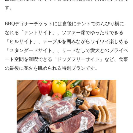
す。
BBQディナーチケットには食後にテントでのんびり横に
なれる「テントサイト」、ソファー席でゆったりできる
「ヒルサイト」、テーブルを囲みながらワイワイ楽しめる
「スタンダードサイト」、リードなしで愛犬とのプライベ
ート空間を満喫できる「ドッグフリーサイト」など、食事
の最後に花火を眺められる特別プランです。