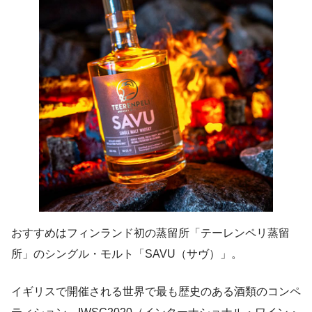
おすすめはフィンランド初の蒸留所「テーレンペリ蒸留
所」のシングル・モルト「SAVU（サヴ）」。
イギリスで開催される世界で最も歴史のある酒類のコンペ