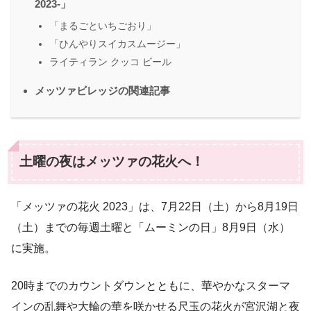
2023-」
「まるごといちごおり」
「ひんやりスイカスムージー」
ライティラン クッコ ビール
メッツァビレッジの関連記事
土曜の夜はメッツァの花火へ！
「メッツァの花火 2023」は、7月22日（土）から8月19日
（土）までの毎週土曜と「ムーミンの日」8月9日（水）
に実施。
20時までのカウントダウンとともに、華やかなスターマ
インの乱舞や大輪の華を咲かせる尺玉の花火が宮沢湖と夜