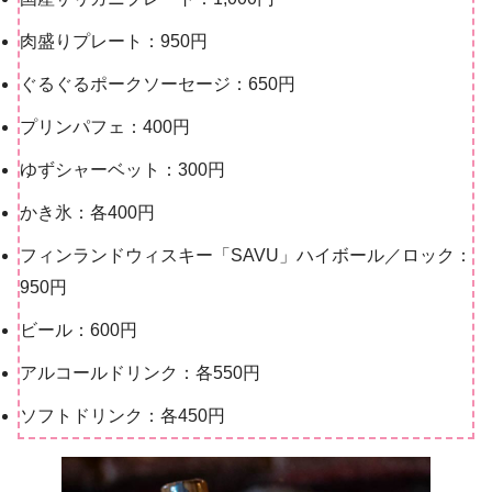
肉盛りプレート：950円
ぐるぐるポークソーセージ：650円
プリンパフェ：400円
ゆずシャーベット：300円
かき氷：各400円
フィンランドウィスキー「SAVU」ハイボール／ロック：
950円
ビール：600円
アルコールドリンク：各550円
ソフトドリンク：各450円