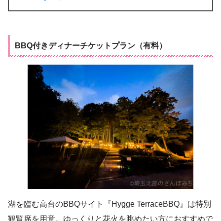
BBQ付きディナーチケットプラン（有料）
湖を臨む高台のBBQサイト『Hygge TerraceBBQ』は特別
観覧席を用意。ゆっくりと花火を眺めたい方におすすめで