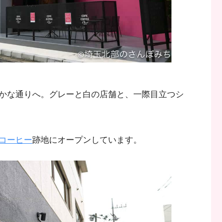
かな通りへ。グレーと白の店舗と、一際目立つシ
コーヒー
跡地にオープンしています。