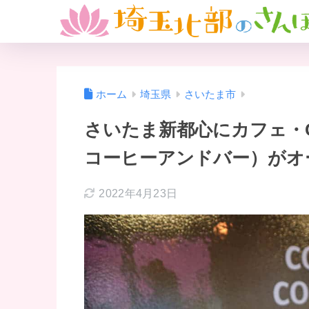
ホーム
埼玉県
さいたま市
さいたま新都心にカフェ・CO
コーヒーアンドバー）がオ
2022年4月23日