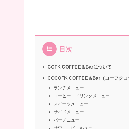
目次
COFK COFFEE＆Barについて
COCOFK COFFEE＆Bar（コー
ランチメニュー
コーヒー・ドリンクメニュー
スイーツメニュー
サイドメニュー
バーメニュー
サワー・ビールメニュー