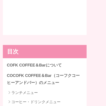
目次
COFK COFFEE＆Barについて
COCOFK COFFEE＆Bar（コーフクコー
ヒーアンドバー）のメニュー
ランチメニュー
コーヒー・ドリンクメニュー