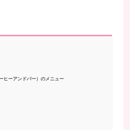
フクコーヒーアンドバー）のメニュー