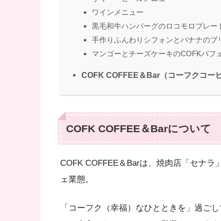
ワインメニュー
黒毛和牛ハンバーグのロコモロプレー
手作りふんわりシフォンとバナナのブ
マンゴーとチーズケーキのCOFKパフ
COFK COFFEE＆Bar（コーフク
COFK COFFEE＆Barについて
COFK COFFEE＆Barは、焼肉店「
ェ業態。
「コーフク（幸福）なひとときを」過ごし