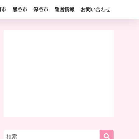
田市
熊谷市
深谷市
運営情報
お問い合わせ