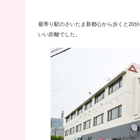
最寄り駅のさいたま新都心から歩くと20
いい距離でした。