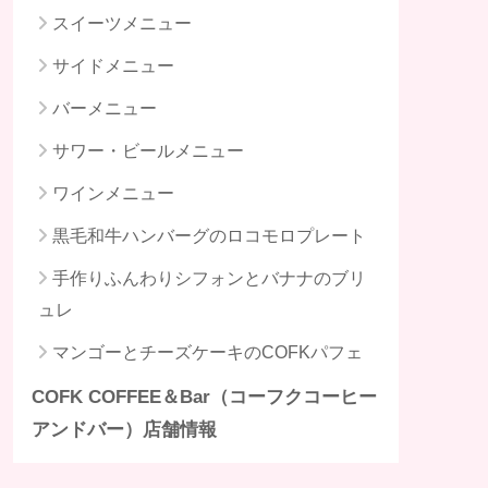
スイーツメニュー
サイドメニュー
バーメニュー
サワー・ビールメニュー
ワインメニュー
黒毛和牛ハンバーグのロコモロプレート
手作りふんわりシフォンとバナナのブリ
ュレ
マンゴーとチーズケーキのCOFKパフェ
COFK COFFEE＆Bar（コーフクコーヒー
アンドバー）店舗情報