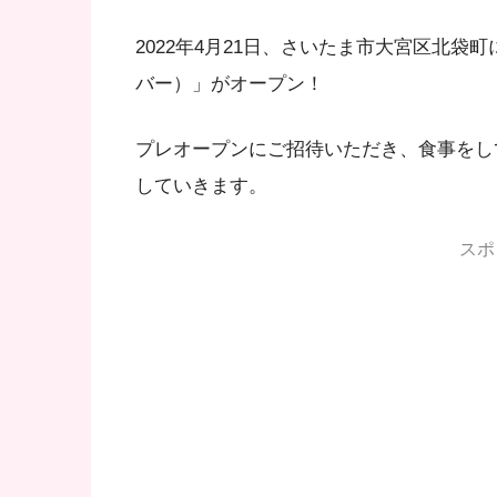
2022年4月21日、さいたま市大宮区北袋町に
バー）」がオープン！
プレオープンにご招待いただき、食事をし
していきます。
スポ