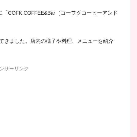
「COFK COFFEE&Bar（コーフクコーヒーアンド
てきました。店内の様子や料理、メニューを紹介
ンサーリンク