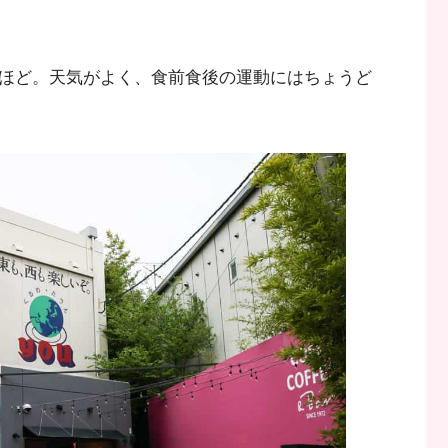
分ほど。天気がよく、食前食後の運動にはちょうど