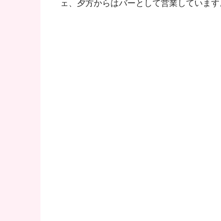
ェ、夕方からはバーとして営業しています