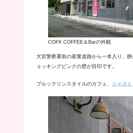
COFK COFFEE＆Barの外観
大宮警察署前の産業道路から一本入り、静
ョッキングピンクの壁が目印です。
ブルックリンスタイルのカフェ、
ジャスト