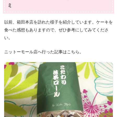
ミ
以前、箱田本店を訪れた様子を紹介しています。ケーキを
食べた感想もありますので、ぜひ参考にしてみてくださ
い。
ニットーモール店へ行った記事はこちら。