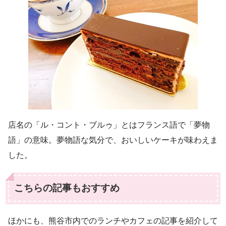
店名の「ル・コント・ブルゥ」とはフランス語で「夢物
語」の意味。夢物語な気分で、おいしいケーキが味わえま
した。
こちらの記事もおすすめ
ほかにも、熊谷市内でのランチやカフェの記事を紹介して