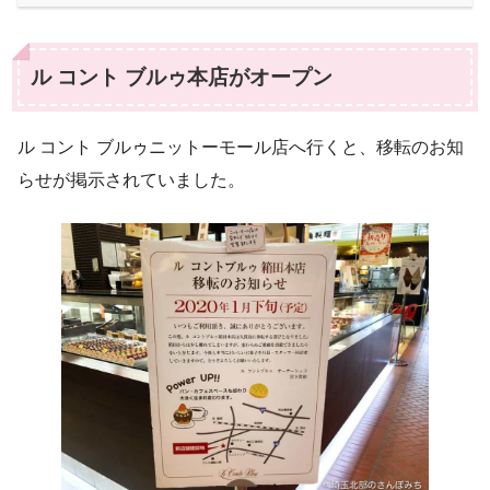
ル コント ブルゥ本店がオープン
ル コント ブルゥニットーモール店へ行くと、移転のお知
らせが掲示されていました。