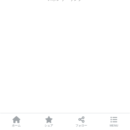
ホーム
シェア
フォロー
MENU