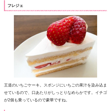
フレジェ
王道のいちごケーキ。スポンジにいちごの果汁を染み込ま
せているので、口あたりがしっとりなめらかです。イチゴ
が2個も乗っているので豪華ですね。