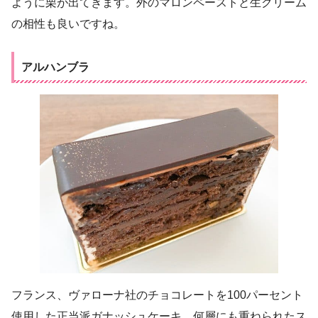
ように栗が出てきます。外のマロンペーストと生クリーム
の相性も良いですね。
アルハンブラ
フランス、ヴァローナ社のチョコレートを100パーセント
使用した正当派ガナッシュケーキ。何層にも重ねられたス