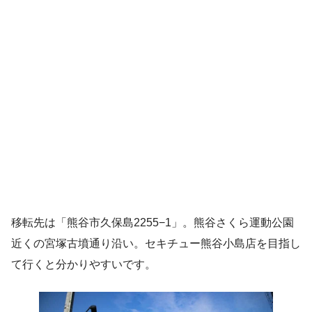
移転先は「熊谷市久保島2255−1」。熊谷さくら運動公園
近くの宮塚古墳通り沿い。セキチュー熊谷小島店を目指し
て行くと分かりやすいです。