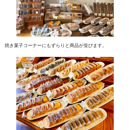
焼き菓子コーナーにもずらりと商品が並びます。