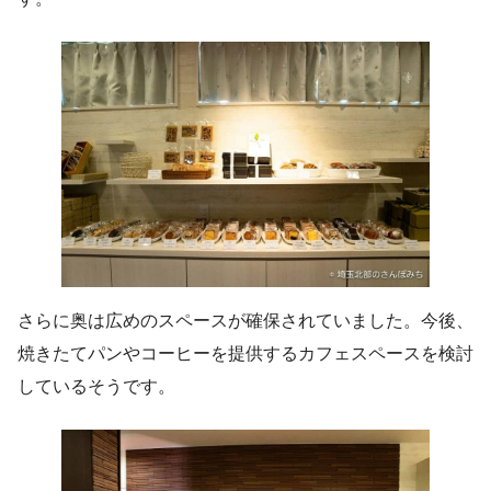
さらに奥は広めのスペースが確保されていました。今後、
焼きたてパンやコーヒーを提供するカフェスペースを検討
しているそうです。