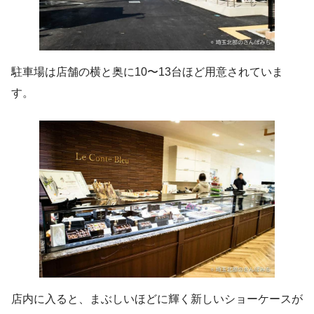
駐車場は店舗の横と奥に10〜13台ほど用意されていま
す。
店内に入ると、まぶしいほどに輝く新しいショーケースが