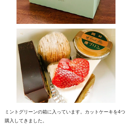
ミントグリーンの箱に入っています。カットケーキを4つ
購入してきました。