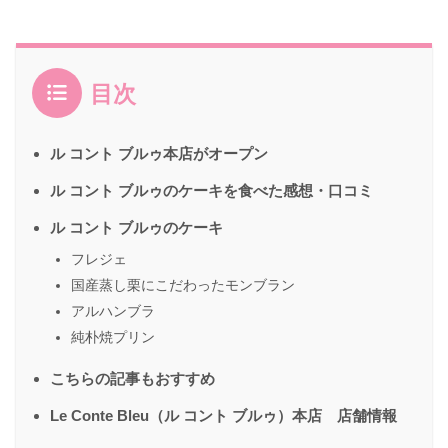
目次
ル コント ブルゥ本店がオープン
ル コント ブルゥのケーキを食べた感想・口コミ
ル コント ブルゥのケーキ
フレジェ
国産蒸し栗にこだわったモンブラン
アルハンブラ
純朴焼プリン
こちらの記事もおすすめ
Le Conte Bleu（ル コント ブルゥ）本店 店舗情報