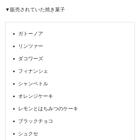
▼販売されていた焼き菓子
ガトーノア
リンツァー
ダコワーズ
フィナンシェ
シャンペトル
オレンジケーキ
レモンとはちみつのケーキ
ブラックチョコ
シュクセ