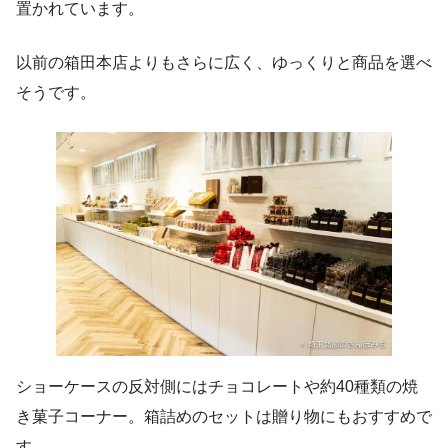
置かれています。
以前の箱田本店よりもさらに広く、ゆっくりと商品を選べ
そうです。
ショーケースの反対側にはチョコレートや約40種類の焼
き菓子コーナー。箱詰めのセットは贈り物にもおすすめで
す。