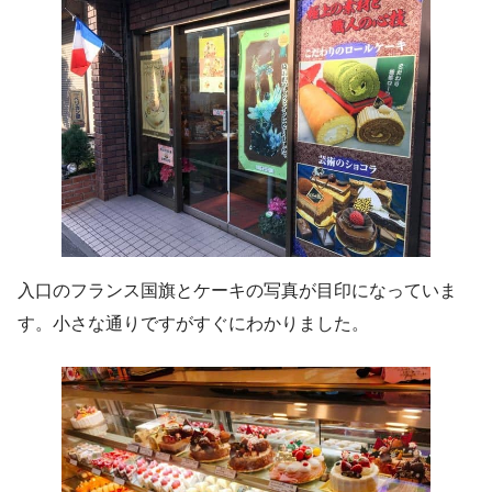
入口のフランス国旗とケーキの写真が目印になっていま
す。小さな通りですがすぐにわかりました。