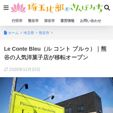
行田市
熊谷市
深谷市
運営情報
お問い合わせ
ホーム
埼玉県
熊谷市
Le Conte Bleu（ル コント ブルゥ）｜熊
谷の人気洋菓子店が移転オープン
2020年12月22日