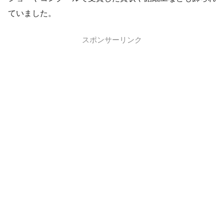
ていました。
スポンサーリンク