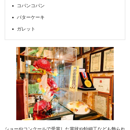
コパンコパン
バターケーキ
ガレット
ショーやコンクールで受賞した賞状や飴細工なども飾られ