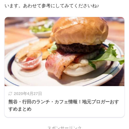
います。あわせて参考にしてみてくださいね♪
2020年4月27日
熊谷・行田のランチ・カフェ情報！地元ブロガーおす
すめまとめ
スポンサーリンク