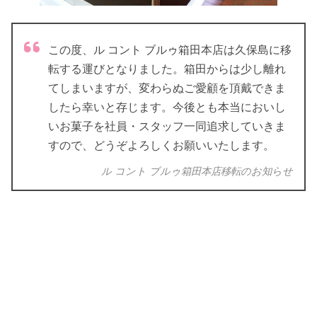
この度、ル コント ブルゥ箱田本店は久保島に移
転する運びとなりました。箱田からは少し離れ
てしまいますが、変わらぬご愛顧を頂戴できま
したら幸いと存じます。今後とも本当においし
いお菓子を社員・スタッフ一同追求していきま
すので、どうぞよろしくお願いいたします。
ル コント ブルゥ箱田本店移転のお知らせ