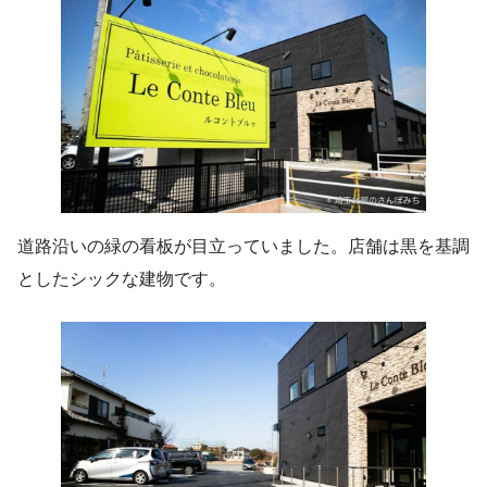
道路沿いの緑の看板が目立っていました。店舗は黒を基調
としたシックな建物です。