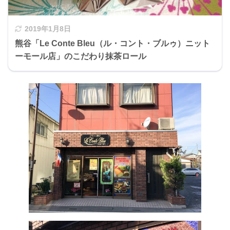
2019年1月8日
熊谷「Le Conte Bleu（ル・コント・ブルゥ）ニット
ーモール店」のこだわり抹茶ロール