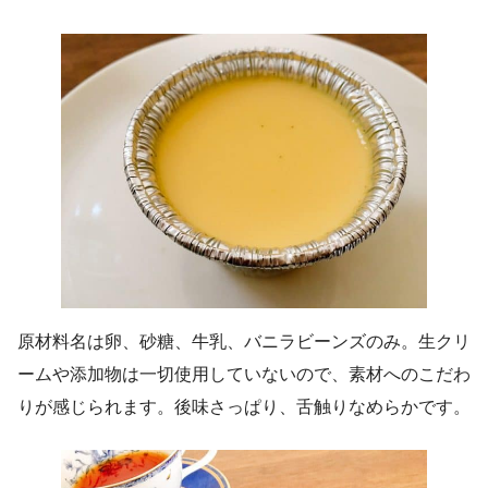
原材料名は卵、砂糖、牛乳、バニラビーンズのみ。生クリ
ームや添加物は一切使用していないので、素材へのこだわ
りが感じられます。後味さっぱり、舌触りなめらかです。