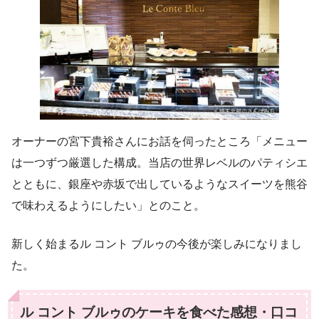
オーナーの宮下貴裕さんにお話を伺ったところ「メニュー
は一つずつ厳選した構成。当店の世界レベルのパティシエ
とともに、銀座や赤坂で出しているようなスイーツを熊谷
で味わえるようにしたい」とのこと。
新しく始まるル コント ブルゥの今後が楽しみになりまし
た。
ル コント ブルゥのケーキを食べた感想・口コ