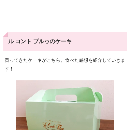
ル コント ブルゥのケーキ
買ってきたケーキがこちら。食べた感想を紹介していきま
す！