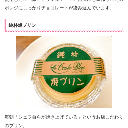
ポンジにしっかりチョコレートが染み込んでいます。
純朴焼プリン
毎朝「シェフ自らが焼き上げている」というお店こだわり
のプリン。