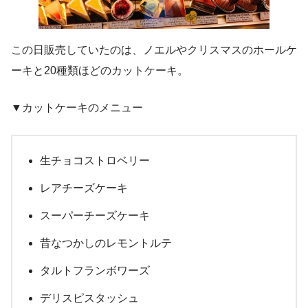
この日販売していたのは、ノエルやクリスマスのホールケ
ーキと20種類ほどのカットケーキ。
▼カットケーキのメニュー
生チョコストロベリー
レアチーズケーキ
スーパーチーズケーキ
昔なつかしのレモントルテ
タルトフランボワーズ
デリスピスタッシュ