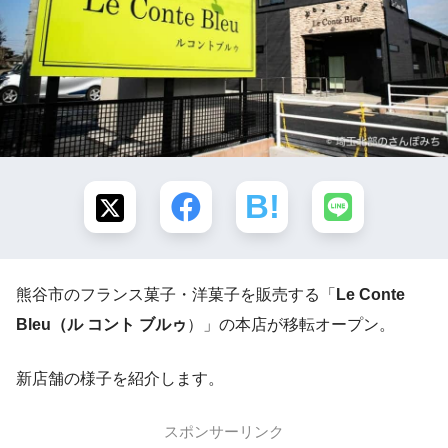
熊谷市のフランス菓子・洋菓子を販売する「
Le Conte
Bleu（ル コント ブルゥ
）」の本店が移転オープン。
新店舗の様子を紹介します。
スポンサーリンク