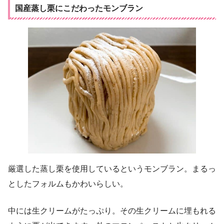
国産蒸し栗にこだわったモンブラン
厳選した蒸し栗を使用しているというモンブラン。まるっ
としたフォルムもかわいらしい。
中には生クリームがたっぷり。その生クリームに埋もれる