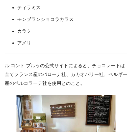
ティラミス
モンブランショコラカラス
カラク
アメリ
ル コント ブルゥの公式サイトによると、チョコレートは
全てフランス産のバローナ社、カカオバリー社、ベルギー
産のベルコラーデ社を使用とのこと。