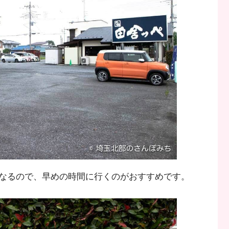
なるので、早めの時間に行くのがおすすめです。