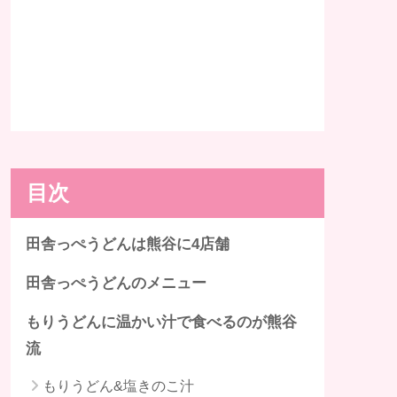
目次
田舎っぺうどんは熊谷に4店舗
田舎っぺうどんのメニュー
もりうどんに温かい汁で食べるのが熊谷
流
もりうどん&塩きのこ汁