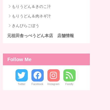
もりうどん＆きのこ汁
もりうどん＆肉ネギ汁
きんぴらごぼう
元祖田舎っぺうどん本店 店舗情報
Follow Me
Twitter
Facebook
Instagram
Feedly