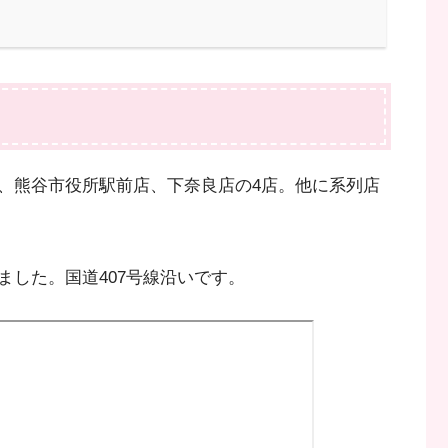
、熊谷市役所駅前店、下奈良店の4店。他に系列店
ました。国道407号線沿いです。