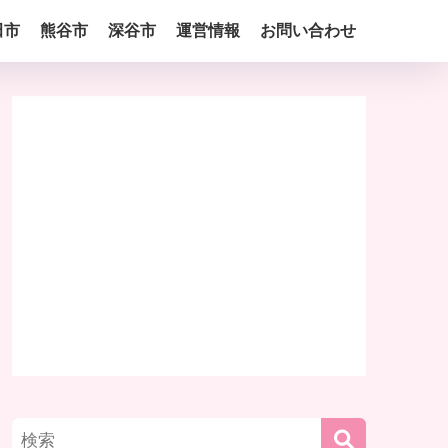
田市
熊谷市
深谷市
運営情報
お問い合わせ