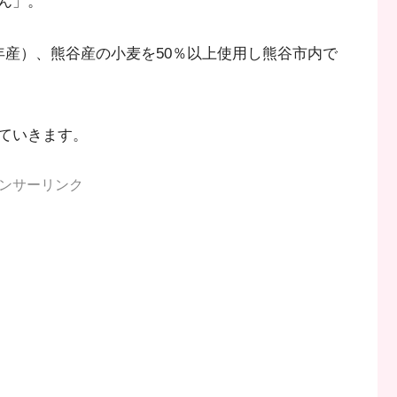
ん」。
年産）、熊谷産の小麦を50％以上使用し熊谷市内で
ていきます。
ンサーリンク