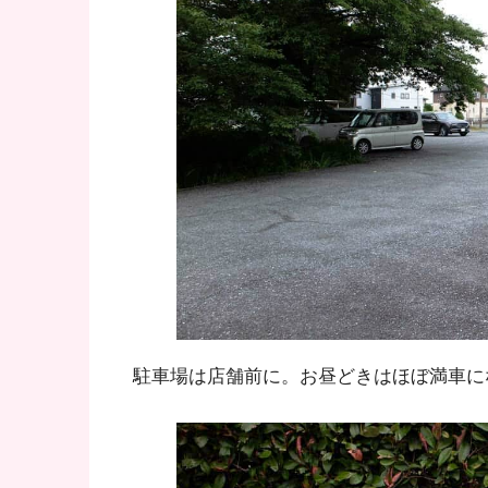
駐車場は店舗前に。お昼どきはほぼ満車に