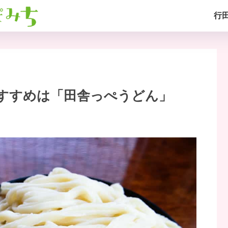
行
すすめは「田舎っぺうどん」