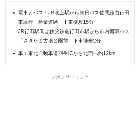
電車とバス：JR吹上駅から朝日バス佐間経由行田
車庫行「産業道路」下車徒歩15分
JR行田駅又は秩父鉄道行田市駅から市内循環バス
「さきたま古墳公園前」下車徒歩2分
車：東北自動車道羽生ICから北西へ約12km
スポンサーリンク