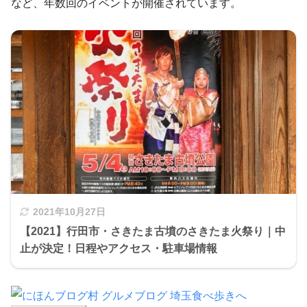
など、年数回のイベントが開催されています。
2021年10月27日
【2021】行田市・さきたま古墳のさきたま火祭り｜中
止が決定！日程やアクセス・駐車場情報