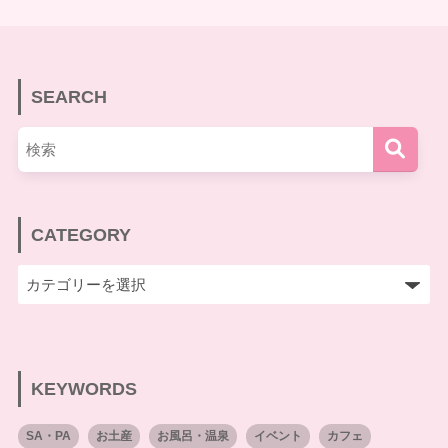
SEARCH
CATEGORY
KEYWORDS
SA・PA
お土産
お風呂・温泉
イベント
カフェ