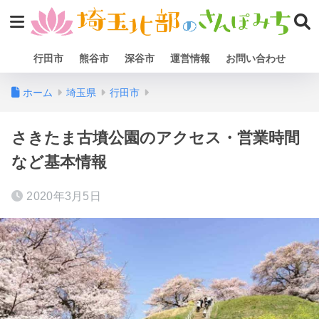
行田市
熊谷市
深谷市
運営情報
お問い合わせ
ホーム
埼玉県
行田市
さきたま古墳公園のアクセス・営業時間
など基本情報
2020年3月5日