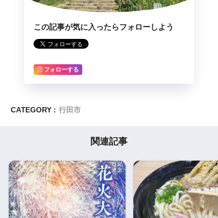
この記事が気に入ったらフォローしよう
フォローする
CATEGORY :
行田市
関連記事