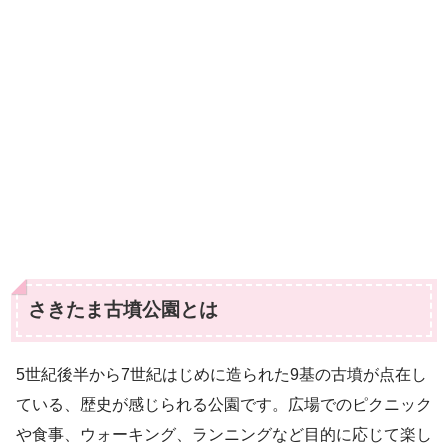
さきたま古墳公園とは
5世紀後半から7世紀はじめに造られた9基の古墳が点在し
ている、歴史が感じられる公園です。広場でのピクニック
や食事、ウォーキング、ランニングなど目的に応じて楽し