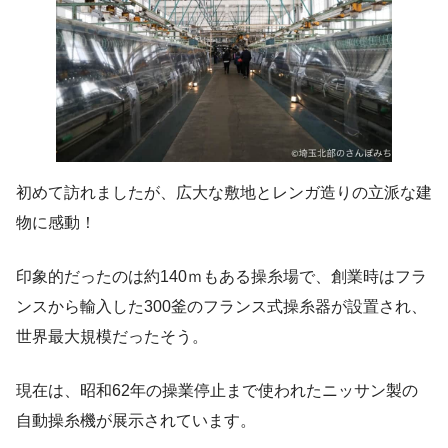
初めて訪れましたが、広大な敷地とレンガ造りの立派な建
物に感動！
印象的だったのは約140ｍもある操糸場で、創業時はフラ
ンスから輸入した300釜のフランス式操糸器が設置され、
世界最大規模だったそう。
現在は、昭和62年の操業停止まで使われたニッサン製の
自動操糸機が展示されています。