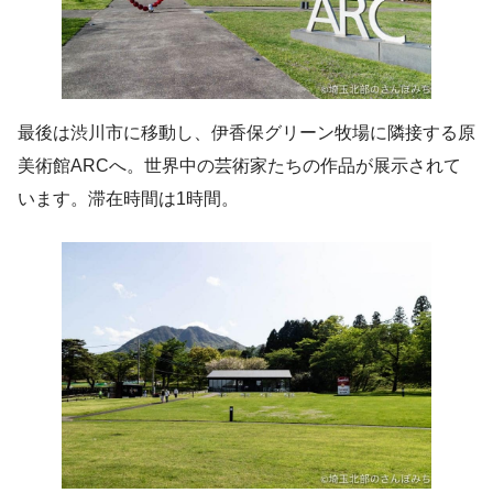
最後は渋川市に移動し、伊香保グリーン牧場に隣接する原
美術館ARCへ。世界中の芸術家たちの作品が展示されて
います。滞在時間は1時間。