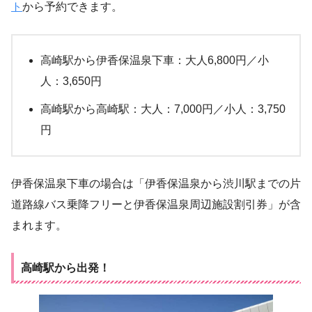
ト
から予約できます。
高崎駅から伊香保温泉下車：大人6,800円／小
人：3,650円
高崎駅から高崎駅：大人：7,000円／小人：3,750
円
伊香保温泉下車の場合は「伊香保温泉から渋川駅までの片
道路線バス乗降フリーと伊香保温泉周辺施設割引券」が含
まれます。
高崎駅から出発！