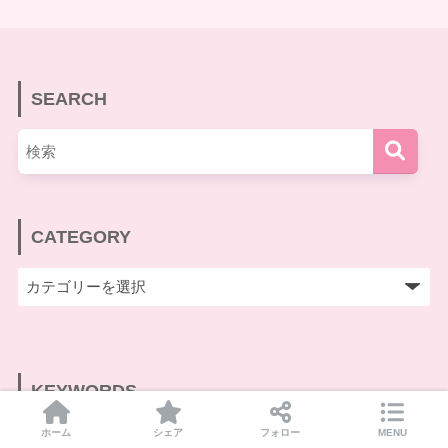
SEARCH
CATEGORY
KEYWORDS
ホーム
シェア
フォロー
MENU
SA・PA
お土産
お風呂・温泉
イベント
カフェ