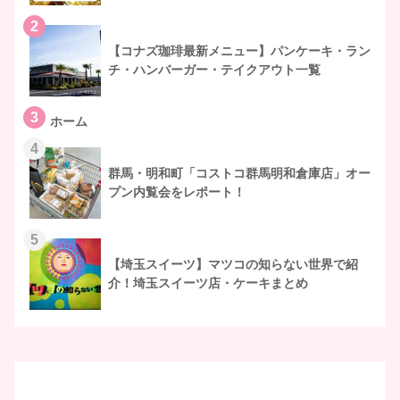
2
【コナズ珈琲最新メニュー】パンケーキ・ラン
チ・ハンバーガー・テイクアウト一覧
3
ホーム
4
群馬・明和町「コストコ群馬明和倉庫店」オー
プン内覧会をレポート！
5
【埼玉スイーツ】マツコの知らない世界で紹
介！埼玉スイーツ店・ケーキまとめ