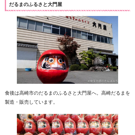
だるまのふるさと大門屋
食後は高崎市のだるまのふるさと大門屋へ。高崎だるまを
製造・販売しています。