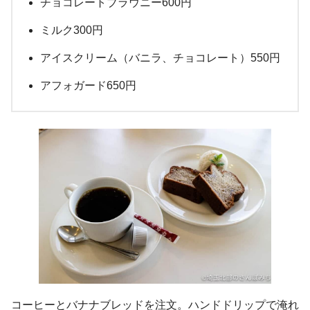
チョコレートブラウニー600円
ミルク300円
アイスクリーム（バニラ、チョコレート）550円
アフォガード650円
コーヒーとバナナブレッドを注文。ハンドドリップで淹れ