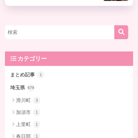
カテゴリー
まとめ記事
1
埼玉県
679
滑川町
3
加須市
1
上里町
1
春日部
1