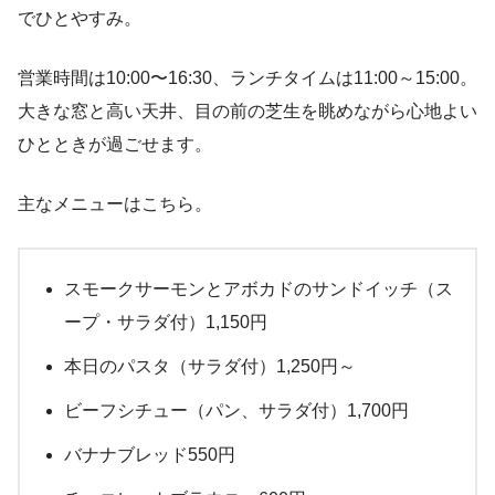
でひとやすみ。
営業時間は10:00〜16:30、ランチタイムは11:00～15:00。
大きな窓と高い天井、目の前の芝生を眺めながら心地よい
ひとときが過ごせます。
主なメニューはこちら。
スモークサーモンとアボカドのサンドイッチ（ス
ープ・サラダ付）1,150円
本日のパスタ（サラダ付）1,250円～
ビーフシチュー（パン、サラダ付）1,700円
バナナブレッド550円