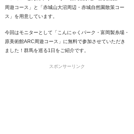
周遊コース」と「赤城山大沼周辺・赤城自然園散策コー
ス」を用意しています。
今回はモニターとして「こんにゃくパーク・富岡製糸場・
原美術館ARC周遊コース」に無料で参加させていただき
ました！群馬を巡る1日をご紹介です。
スポンサーリンク