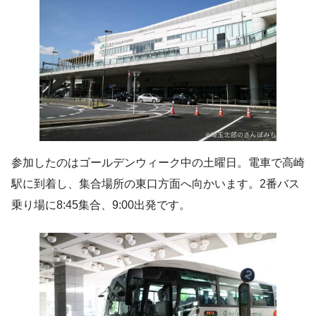
参加したのはゴールデンウィーク中の土曜日。電車で高崎
駅に到着し、集合場所の東口方面へ向かいます。2番バス
乗り場に8:45集合、9:00出発です。