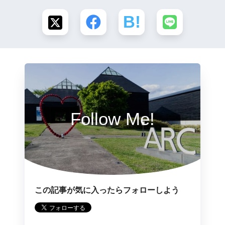
Follow Me!
この記事が気に入ったらフォローしよう