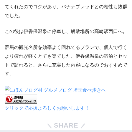
てくれたのでコクがあり、バナナブレッドとの相性も抜群
でした。
この後は伊香保温泉に停車し、解散場所の高崎駅西口へ。
群馬の観光名所を効率よく回れてるプランで、個人で行く
より疲れが軽くとても楽でした。伊香保温泉の宿泊とセッ
トで訪れると、さらに充実した内容になるのでおすすめで
す。
クリックで応援よろしくお願いします！
SHARE