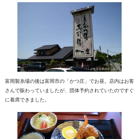
富岡製糸場の後は富岡市の「かつ庄」でお昼。店内はお客
さんで賑わっていましたが、団体予約されていたのですぐ
に着席できました。