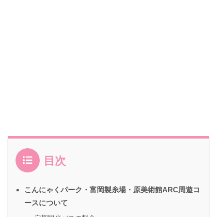
目次
こんにゃくパーク・富岡製糸場・原美術館ARC周遊コ
ースについて