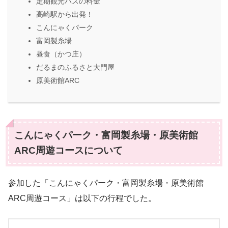
定期観光バスの料金
高崎駅から出発！
こんにゃくパーク
富岡製糸場
昼食（かつ庄）
だるまのふるさと大門屋
原美術館ARC
こんにゃくパーク・富岡製糸場・原美術館
ARC周遊コースについて
参加した「こんにゃくパーク・富岡製糸場・原美術館
ARC周遊コース」は以下の行程でした。