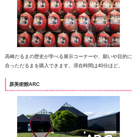
高崎だるまの歴史が学べる展示コーナーや、願いや目的に
合っただるまを購入できます。滞在時間は40分ほど。
原美術館ARC