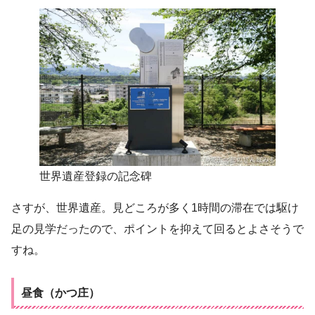
世界遺産登録の記念碑
さすが、世界遺産。見どころが多く1時間の滞在では駆け
足の見学だったので、ポイントを抑えて回るとよさそうで
すね。
昼食（かつ庄）