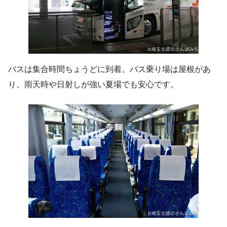
バスは集合時間ちょうどに到着。バス乗り場は屋根があ
り、雨天時や日射しが強い夏場でも安心です。