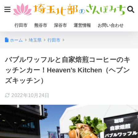
行田市
熊谷市
深谷市
運営情報
お問い合わせ
ホーム
埼玉県
行田市
バブルワッフルと自家焙煎コーヒーのキ
ッチンカー！Heaven’s Kitchen（ヘブン
ズキッチン）
2022年10月24日