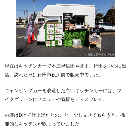
現在はキッチンカーで本庄早稲田や北本、行田を中心に出
店。訪れた日は行田市役所前で販売中でした。
キャンピングカーを改造した白いキッチンカーには、フェ
イクグリーンにメニューや看板をディスプレイ。
内装はDIYで仕上げたとのこと！少し見せてもらうと、機
能的なキッチンが収まっていました。