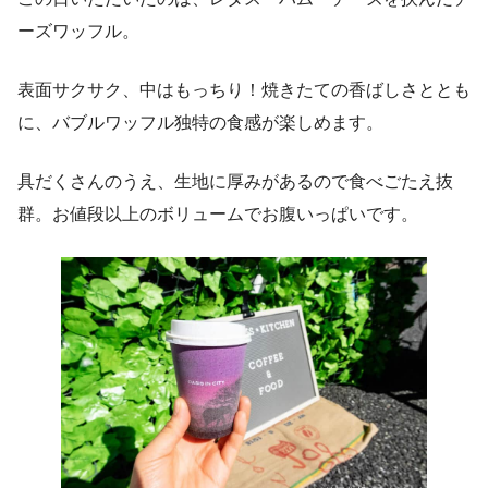
ーズワッフル。
表面サクサク、中はもっちり！焼きたての香ばしさととも
に、バブルワッフル独特の食感が楽しめます。
具だくさんのうえ、生地に厚みがあるので食べごたえ抜
群。お値段以上のボリュームでお腹いっぱいです。