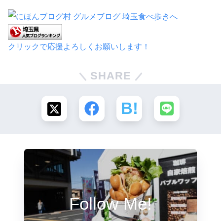
クリックで応援よろしくお願いします！
SHARE
Follow Me!