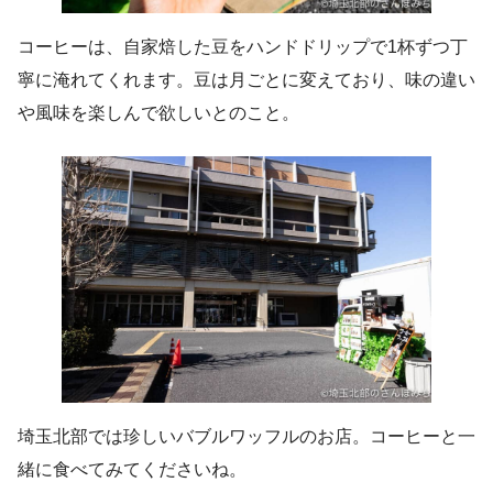
コーヒーは、自家焙した豆をハンドドリップで1杯ずつ丁
寧に淹れてくれます。豆は月ごとに変えており、味の違い
や風味を楽しんで欲しいとのこと。
埼玉北部では珍しいバブルワッフルのお店。コーヒーと一
緒に食べてみてくださいね。