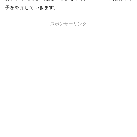
子を紹介していきます。
スポンサーリンク