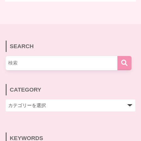
SEARCH
CATEGORY
KEYWORDS