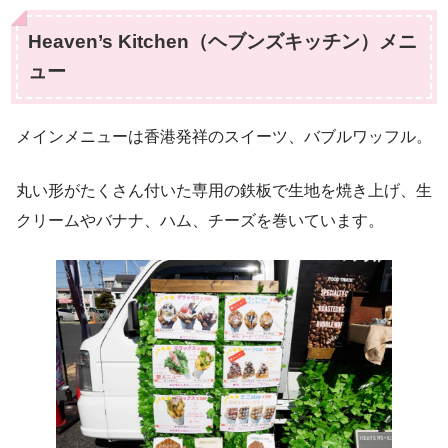
Heaven’s Kitchen（ヘブンズキッチン）メニ
ュー
メインメニューは香港発祥のスイーツ、バブルワッフル。
丸い形がたくさん付いた専用の鉄板で生地を焼き上げ、生
クリームやバナナ、ハム、チーズを巻いています。