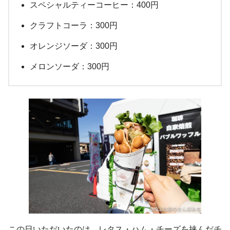
スペシャルティーコーヒー：400円
クラフトコーラ：300円
オレンジソーダ：300円
メロンソーダ：300円
この日いただいたのは、レタス・ハム・チーズを挟んだチ