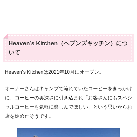
Heaven’s Kitchen（ヘブンズキッチン）につ
いて
Heaven’s Kitchenは2021年10月にオープン。
オーナーさんはキャンプで淹れていたコーヒーをきっかけ
に、コーヒーの奥深さに引き込まれ「お客さんにもスペシ
ャルコーヒーを気軽に楽しんでほしい」という思いからお
店を始めたそうです。