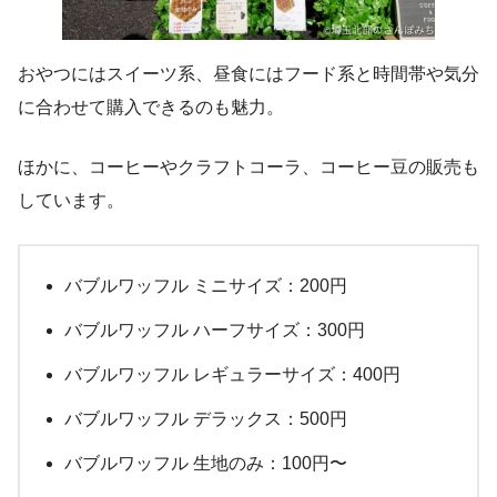
おやつにはスイーツ系、昼食にはフード系と時間帯や気分
に合わせて購入できるのも魅力。
ほかに、コーヒーやクラフトコーラ、コーヒー豆の販売も
しています。
バブルワッフル ミニサイズ：200円
バブルワッフル ハーフサイズ：300円
バブルワッフル レギュラーサイズ：400円
バブルワッフル デラックス：500円
バブルワッフル 生地のみ：100円〜