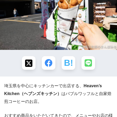
埼玉県を中心にキッチンカーで出店する、
Heaven’s
Kitchen（ヘブンズキッチン）
はバブルワッフルと自家焙
煎コーヒーのお店。
おすすめ商品をいただいてきたので、メニューやお店の様