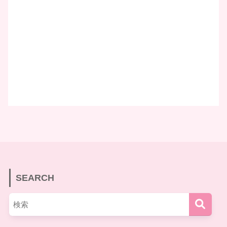
SEARCH