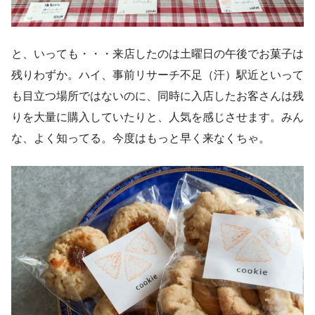
と、いっても・・・来店したのは土曜日の午後でお菓子は
残りわずか。ハイ、事前リサーチ不足（汗）駅近といって
も目立つ場所ではないのに、同時に入店したお客さんは残
りを大量に購入していたりと、人気を感じさせます。みん
な、よく知ってる。今度はもっと早く来なくちゃ。