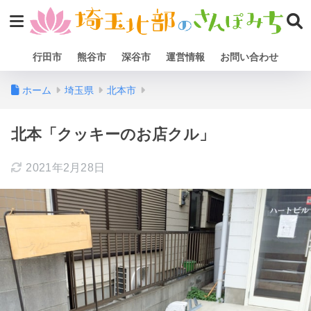
行田市
熊谷市
深谷市
運営情報
お問い合わせ
ホーム
埼玉県
北本市
北本「クッキーのお店クル」
2021年2月28日