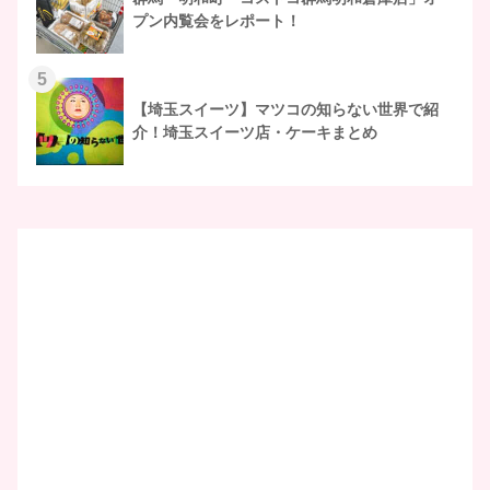
プン内覧会をレポート！
5
【埼玉スイーツ】マツコの知らない世界で紹
介！埼玉スイーツ店・ケーキまとめ