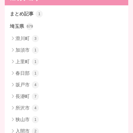
まとめ記事
1
埼玉県
679
滑川町
3
加須市
1
上里町
1
春日部
1
坂戸市
4
長瀞町
7
所沢市
4
狭山市
1
入間市
2