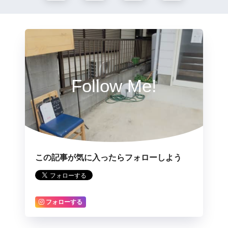
Follow Me!
この記事が気に入ったらフォローしよう
フォローする