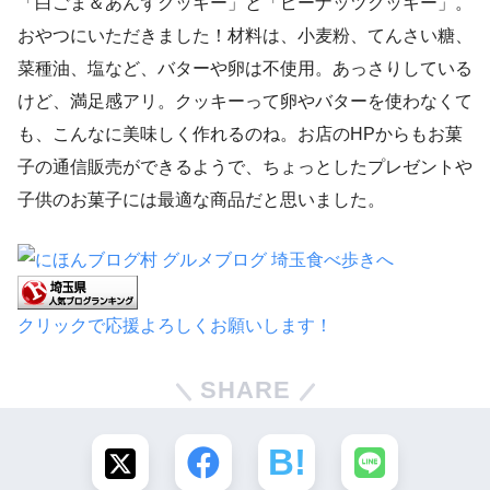
「白ごま＆あんずクッキー」と「ピーナッツクッキー」。
おやつにいただきました！材料は、小麦粉、てんさい糖、
菜種油、塩など、バターや卵は不使用。あっさりしている
けど、満足感アリ。クッキーって卵やバターを使わなくて
も、こんなに美味しく作れるのね。お店のHPからもお菓
子の通信販売ができるようで、ちょっとしたプレゼントや
子供のお菓子には最適な商品だと思いました。
クリックで応援よろしくお願いします！
SHARE