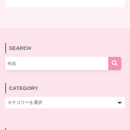
SEARCH
CATEGORY