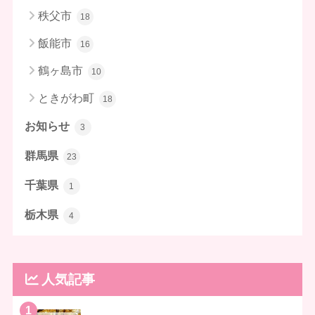
秩父市
18
飯能市
16
鶴ヶ島市
10
ときがわ町
18
お知らせ
3
群馬県
23
千葉県
1
栃木県
4
人気記事
1