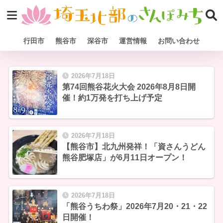
行田市
熊谷市
深谷市
運営情報
お問い合わせ
2026年7月18日
第74回熊谷花火大会 2026年8月8日開
催！約1万発を打ち上げ予定
2026年7月18日
【熊谷市】北九州発祥！「資さんうどん
熊谷肥塚店」が6月11日オープン！
2026年7月18日
「熊谷うちわ祭」2026年7月20・21・22
日開催！