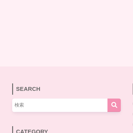
SEARCH
CATEGORY