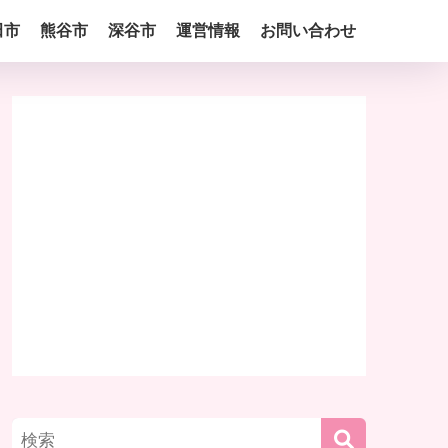
田市
熊谷市
深谷市
運営情報
お問い合わせ