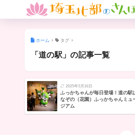
ホーム
タグ
「道の駅」の記事一覧
2025年3月16日
ふっかちゃんが毎日登場！道の駅
なぞの（花園）ふっかちゃんミュ
ジアム