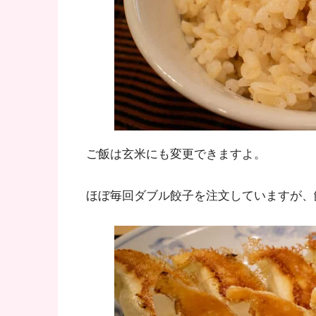
ご飯は玄米にも変更できますよ。
ほぼ毎回ダブル餃子を注文していますが、