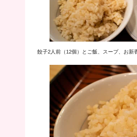
餃子2人前（12個）とご飯、スープ、お新