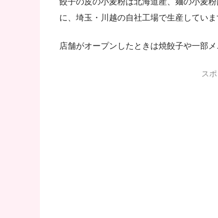
餃子の皮の小麦粉は北海道産、麺の小麦粉
に、埼玉・川越の自社工場で生産していま
店舗がオープンしたときは焼餃子や一部メ
スポ