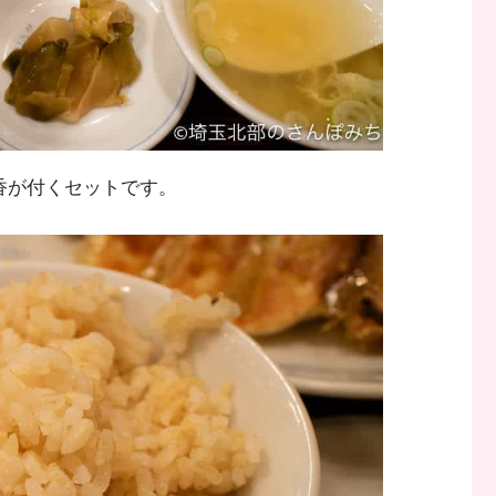
香が付くセットです。