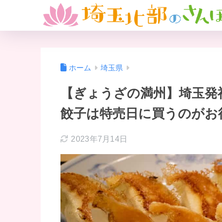
ホーム
埼玉県
【ぎょうざの満州】埼玉発
餃子は特売日に買うのがお
2023年7月14日