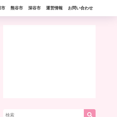
田市
熊谷市
深谷市
運営情報
お問い合わせ