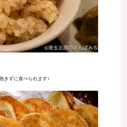
飽きずに食べられます♪