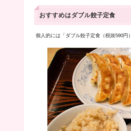
おすすめはダブル餃子定食
個人的には「ダブル餃子定食（税抜590