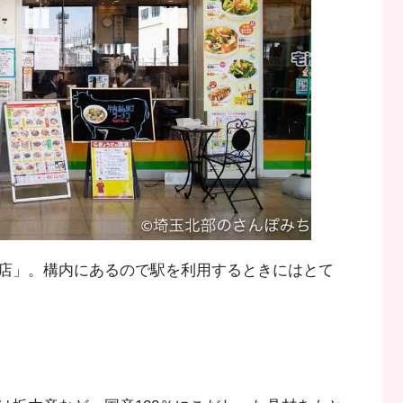
店」。構内にあるので駅を利用するときにはとて