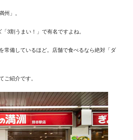
満州」。
ズ「3割うまい！」で有名ですよね。
を常備しているほど。店舗で食べるなら絶対「ダ
てご紹介です。