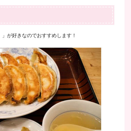
円）」が好きなのでおすすめします！