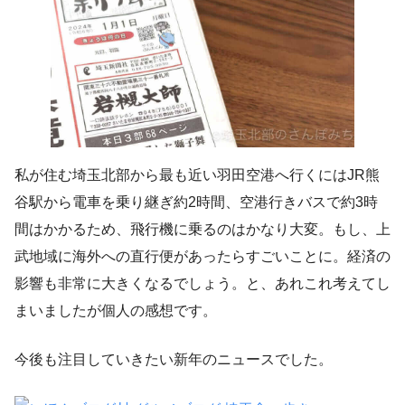
私が住む埼玉北部から最も近い羽田空港へ行くにはJR熊
谷駅から電車を乗り継ぎ約2時間、空港行きバスで約3時
間はかかるため、飛行機に乗るのはかなり大変。もし、上
武地域に海外への直行便があったらすごいことに。経済の
影響も非常に大きくなるでしょう。と、あれこれ考えてし
まいましたが個人の感想です。
今後も注目していきたい新年のニュースでした。