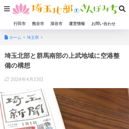
行田市
熊谷市
深谷市
運営情報
お問い合わせ
ホーム
埼玉県
埼玉北部と群馬南部の上武地域に空港整
備の構想
2024年4月23日