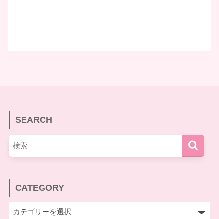
SEARCH
CATEGORY