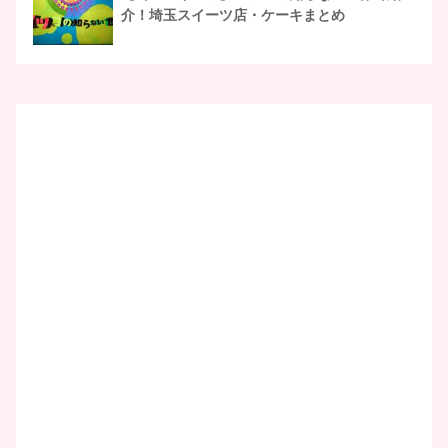
介！埼玉スイーツ店・ケーキまとめ