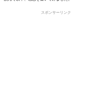
スポンサーリンク