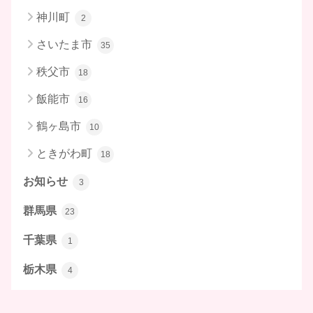
神川町
2
さいたま市
35
秩父市
18
飯能市
16
鶴ヶ島市
10
ときがわ町
18
お知らせ
3
群馬県
23
千葉県
1
栃木県
4