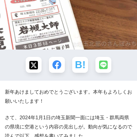
新年あけましておめでとうございます。本年もよろしくお
願いいたします！
さて、2024年1月1日の埼玉新聞一面には埼玉・群馬両県
の県境に空港という内容の見出しが。動向が気になるので
読んで以下、感想を書いてみました。