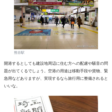
熊谷駅
開港するとしても建設地周辺に住む方への配慮や騒音の問
題が出てくるでしょう。空港の用途は移動手段や貨物、緊
急用などありますが、実現するなら旅行用に整備されると
いいな。