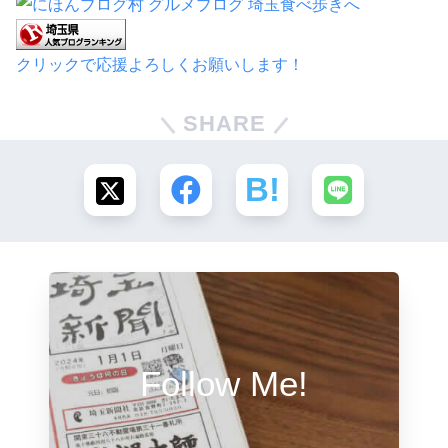
クリックで応援よろしくお願いします！
SHARE
Follow Me!