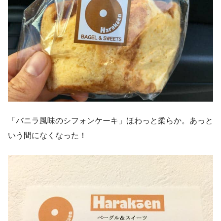
「バニラ風味のシフォンケーキ」ほわっと柔らか。あっと
いう間になくなった！