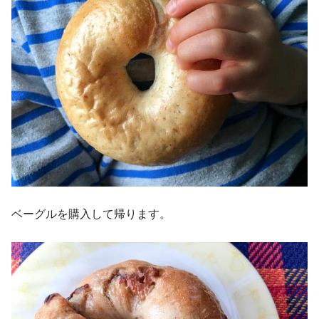
ベーグルを購入して帰ります。