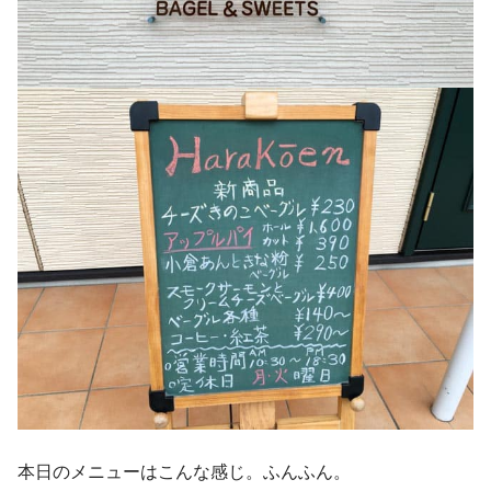
本日のメニューはこんな感じ。ふんふん。