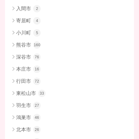
入間市
2
寄居町
4
小川町
5
熊谷市
160
深谷市
76
本庄市
16
行田市
72
東松山市
33
羽生市
27
鴻巣市
46
北本市
26