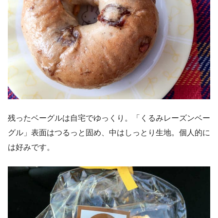
残ったベーグルは自宅でゆっくり。「くるみレーズンベー
グル」表面はつるっと固め、中はしっとり生地。個人的に
は好みです。