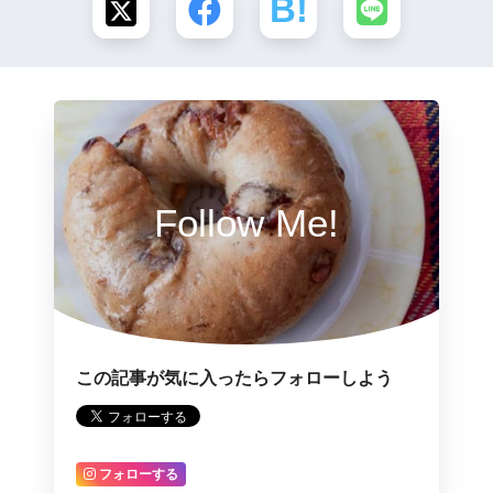
Follow Me!
この記事が気に入ったらフォローしよう
フォローする