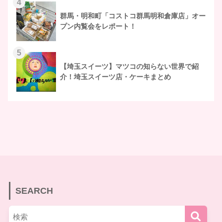
4
群馬・明和町「コストコ群馬明和倉庫店」オー
プン内覧会をレポート！
5
【埼玉スイーツ】マツコの知らない世界で紹
介！埼玉スイーツ店・ケーキまとめ
SEARCH