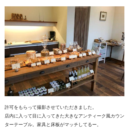
許可をもらって撮影させていただきました。
店内に入って目に入ってきた大きなアンティーク風カウン
ターテーブル。家具と床板がマッチしてるー。