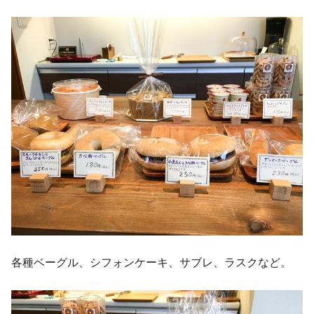
各種ベーグル、シフォンケーキ、サブレ、ラスクなど。