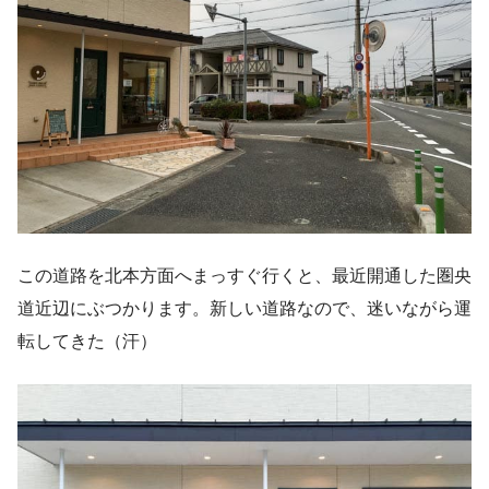
この道路を北本方面へまっすぐ行くと、最近開通した圏央
道近辺にぶつかります。新しい道路なので、迷いながら運
転してきた（汗）