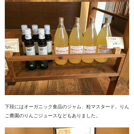
下段にはオーガニック食品のジャム、粒マスタード。りん
ご農園のりんごジュースなどもありました。