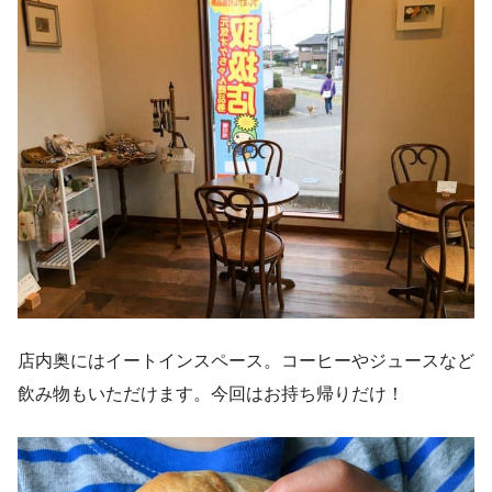
店内奥にはイートインスペース。コーヒーやジュースなど
飲み物もいただけます。今回はお持ち帰りだけ！