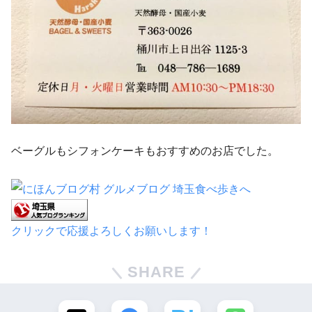
ベーグルもシフォンケーキもおすすめのお店でした。
クリックで応援よろしくお願いします！
SHARE