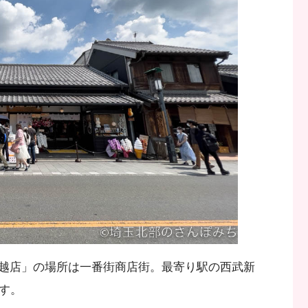
越店」の場所は一番街商店街。最寄り駅の西武新
す。