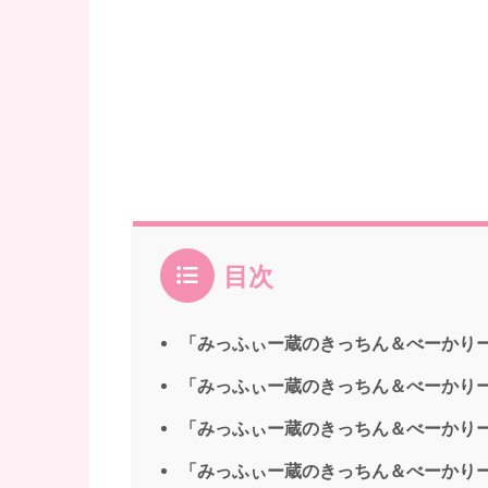
目次
「みっふぃー蔵のきっちん＆べーかり
「みっふぃー蔵のきっちん＆べーかり
「みっふぃー蔵のきっちん＆べーかり
「みっふぃー蔵のきっちん＆べーかりー