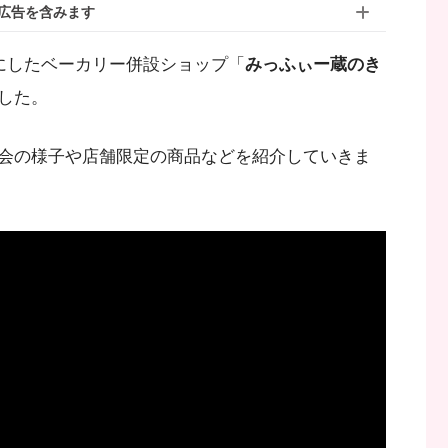
広告を含みます
にしたベーカリー併設ショップ「
みっふぃー蔵のき
した。
会の様子や店舗限定の商品などを紹介していきま