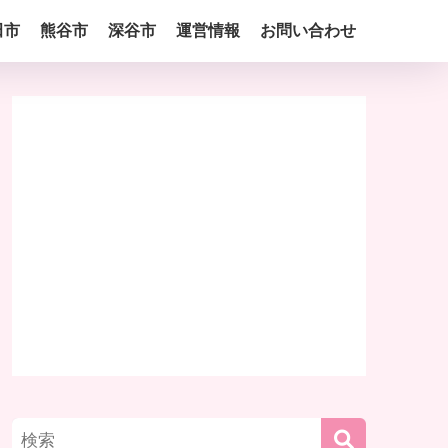
田市
熊谷市
深谷市
運営情報
お問い合わせ