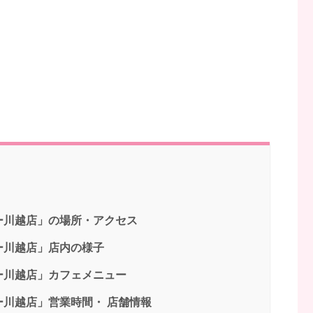
ー川越店」の場所・アクセス
ー川越店」店内の様子
ー川越店」カフェメニュー
川越店」営業時間・ 店舗情報