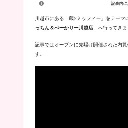
記事内に
川越市にある「蔵×ミッフィー」をテーマ
っちん＆べーかりー川越店
」へ行ってきま
記事ではオープンに先駆け開催された内覧
す。