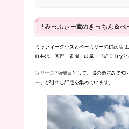
「みっふぃー蔵のきっちん＆べ
ミッフィーグッズとベーカリーの併設店は
軽井沢、京都・祇園、岐阜・飛騨高山など
シリーズ7店舗目として、蔵の街並みで知
ー』が誕生し話題を集めています。