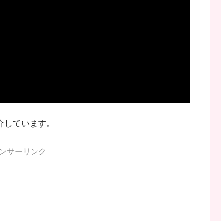
紹介しています。
ンサーリンク