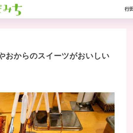
行
やおからのスイーツがおいしい