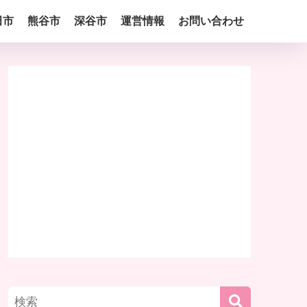
田市
熊谷市
深谷市
運営情報
お問い合わせ