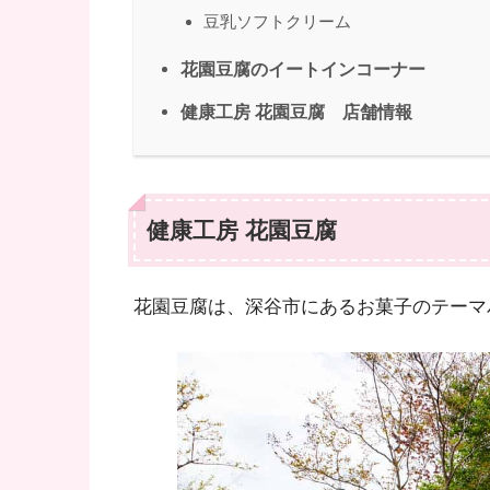
豆乳ソフトクリーム
花園豆腐のイートインコーナー
健康工房 花園豆腐 店舗情報
健康工房 花園豆腐
花園豆腐は、深谷市にあるお菓子のテーマ