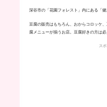
深谷市の「花園フォレスト」内にある「健
豆腐の販売はもちろん、おからコロッケ、
腐メニューが揃うお店。豆腐好きの方は必
スポ