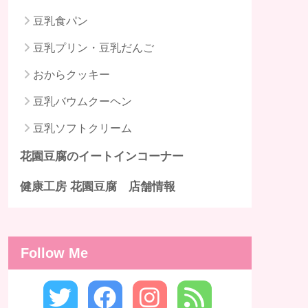
豆乳食パン
豆乳プリン・豆乳だんご
おからクッキー
豆乳バウムクーヘン
豆乳ソフトクリーム
花園豆腐のイートインコーナー
健康工房 花園豆腐 店舗情報
Follow Me