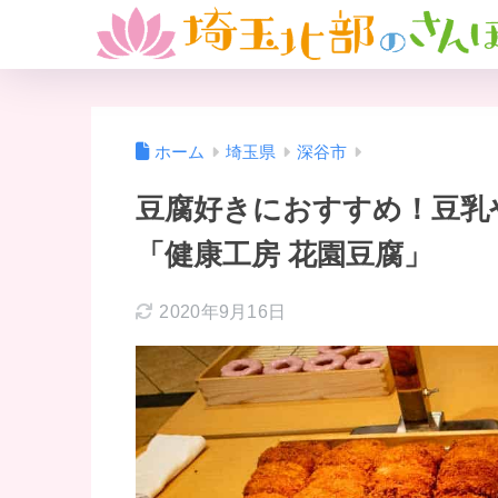
ホーム
埼玉県
深谷市
豆腐好きにおすすめ！豆乳
「健康工房 花園豆腐」
2020年9月16日