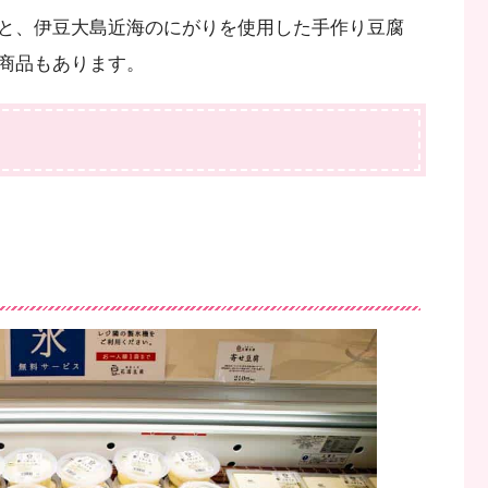
と、伊豆大島近海のにがりを使用した手作り豆腐
商品もあります。