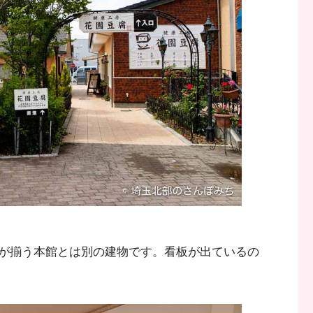
が揃う本館とは別の建物です。看板が出ているの