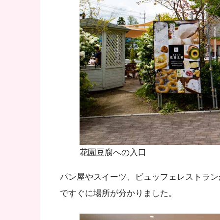
花園豆腐への入口
パン屋やスイーツ、ビュッフェレストラン
ですぐに場所が分かりました。