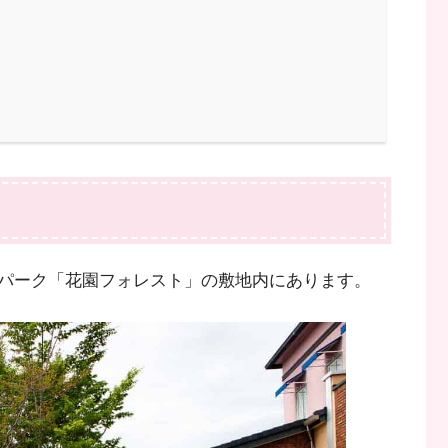
パーク「花園フォレスト」の敷地内にあります。