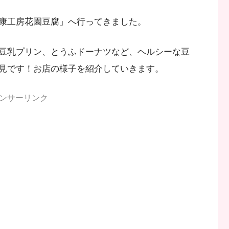
康工房花園豆腐」へ行ってきました。
豆乳プリン、とうふドーナツなど、ヘルシーな豆
見です！お店の様子を紹介していきます。
ンサーリンク