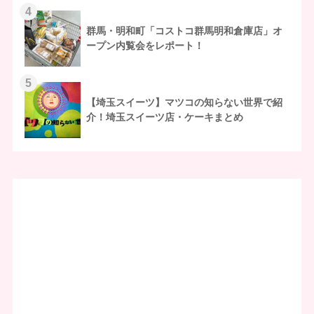
4
群馬・明和町「コストコ群馬明和倉庫店」オ
ープン内覧会をレポート！
5
【埼玉スイーツ】マツコの知らない世界で紹
介！埼玉スイーツ店・ケーキまとめ