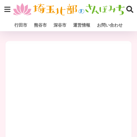
行田市
熊谷市
深谷市
運営情報
お問い合わせ