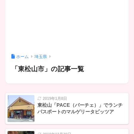
ホーム
埼玉県
「東松山市」の記事一覧
2019年1月8日
東松山「PACE（パーチェ）」でランチ
パスポートのマルゲリータピッツア