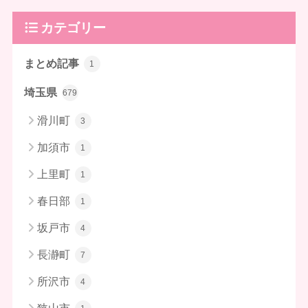
カテゴリー
まとめ記事
1
埼玉県
679
滑川町
3
加須市
1
上里町
1
春日部
1
坂戸市
4
長瀞町
7
所沢市
4