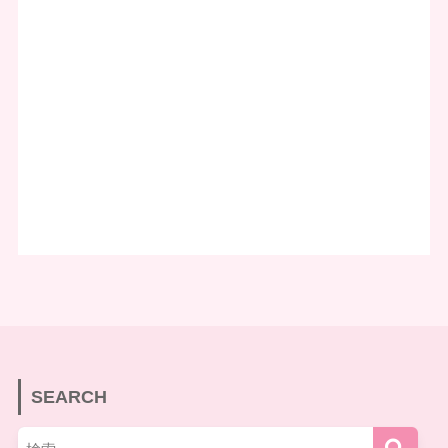
SEARCH