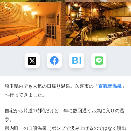
埼玉県内でも人気の日帰り温泉。久喜市の「
百観音温泉
」
へ行ってきました。
自宅から片道1時間だけど、年に数回通うお気に入りの温
泉。
県内唯一の自噴温泉（ポンプで汲み上げるのではなく噴出