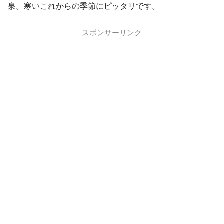
泉。寒いこれからの季節にピッタリです。
スポンサーリンク