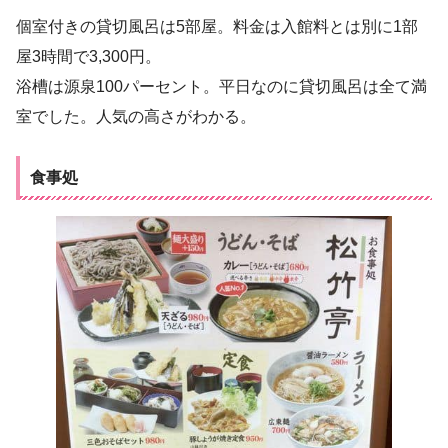
個室付きの貸切風呂は5部屋。料金は入館料とは別に1部
屋3時間で3,300円。
浴槽は源泉100パーセント。平日なのに貸切風呂は全て満
室でした。人気の高さがわかる。
食事処