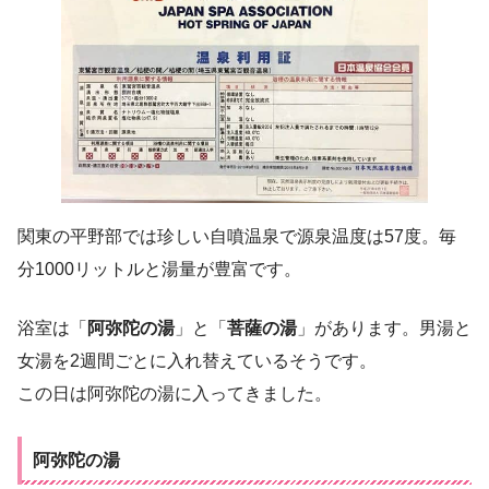
関東の平野部では珍しい自噴温泉で源泉温度は57度。毎
分1000リットルと湯量が豊富です。
浴室は「
阿弥陀の湯
」と「
菩薩の湯
」があります。男湯と
女湯を2週間ごとに入れ替えているそうです。
この日は阿弥陀の湯に入ってきました。
阿弥陀の湯