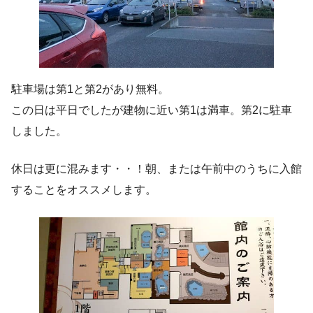
駐車場は第1と第2があり無料。
この日は平日でしたが建物に近い第1は満車。第2に駐車
しました。
休日は更に混みます・・！朝、または午前中のうちに入館
することをオススメします。