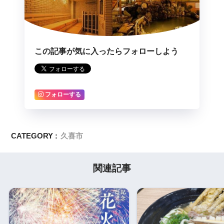
この記事が気に入ったらフォローしよう
フォローする
CATEGORY :
久喜市
関連記事