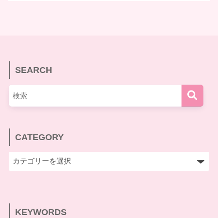
SEARCH
CATEGORY
KEYWORDS