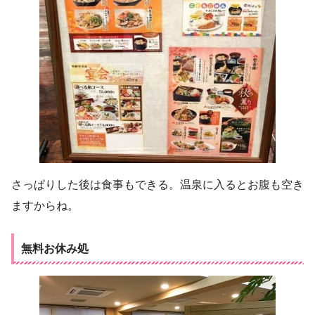
さっぱりした後は食事もできる。温泉に入るとお腹も空き
ますからね。
無料お休み処