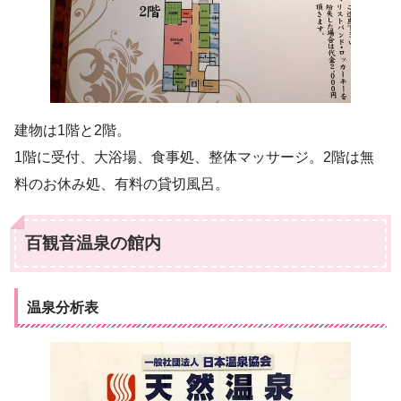
建物は1階と2階。
1階に受付、大浴場、食事処、整体マッサージ。2階は無
料のお休み処、有料の貸切風呂。
百観音温泉の館内
温泉分析表