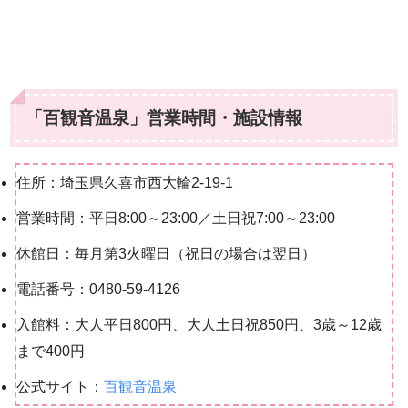
「百観音温泉」営業時間・施設情報
住所：埼玉県久喜市西大輪2-19-1
営業時間：平日8:00～23:00／土日祝7:00～23:00
休館日：毎月第3火曜日（祝日の場合は翌日）
電話番号：0480-59-4126
入館料：大人平日800円、大人土日祝850円、3歳～12歳
まで400円
公式サイト：
百観音温泉