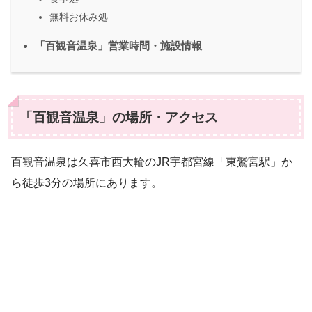
無料お休み処
「百観音温泉」営業時間・施設情報
「百観音温泉」の場所・アクセス
百観音温泉は久喜市西大輪のJR宇都宮線「東鷲宮駅」か
ら徒歩3分の場所にあります。