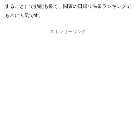
すること）で効能も良く、関東の日帰り温泉ランキングで
も常に人気です。
スポンサーリンク