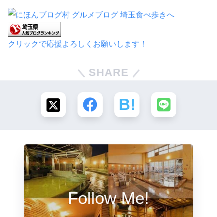
クリックで応援よろしくお願いします！
SHARE
Follow Me!