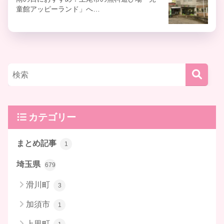
童館アッピーランド」へ…
カテゴリー
まとめ記事
1
埼玉県
679
滑川町
3
加須市
1
上里町