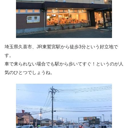
埼玉県久喜市、JR東鷲宮駅から徒歩3分という好立地で
す。
車で来られない場合でも駅から歩いてすぐ！というのが人
気のひとつでしょうね。