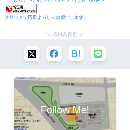
クリックで応援よろしくお願いします！
SHARE
Follow Me!