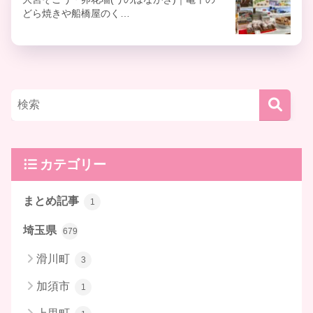
どら焼きや船橋屋のく…
カテゴリー
まとめ記事
1
埼玉県
679
滑川町
3
加須市
1