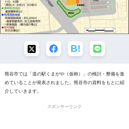
熊谷市では「道の駅くまがや（仮称）」の検討・整備を進
めていることが発表されました。熊谷市の資料をもとに紹
介していきます。
スポンサーリンク