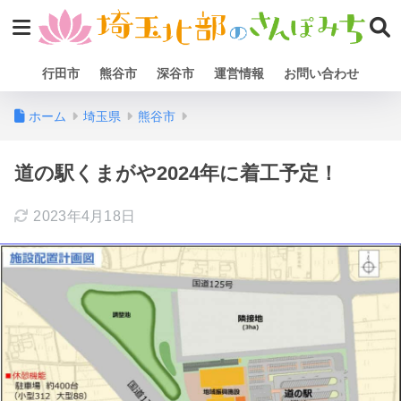
行田市
熊谷市
深谷市
運営情報
お問い合わせ
ホーム
埼玉県
熊谷市
道の駅くまがや2024年に着工予定！
2023年4月18日