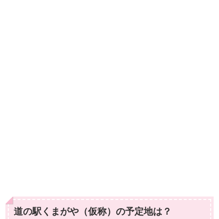
道の駅くまがや（仮称）の予定地は？