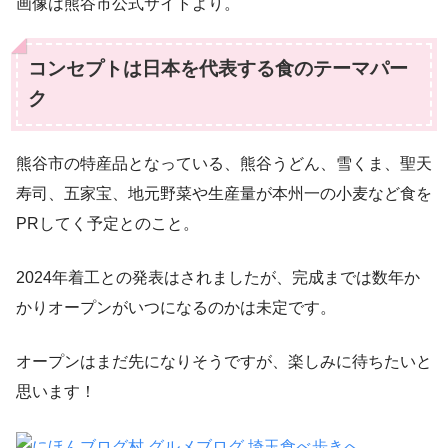
画像は熊谷市公式サイトより。
コンセプトは日本を代表する食のテーマパー
ク
熊谷市の特産品となっている、熊谷うどん、雪くま、聖天
寿司、五家宝、地元野菜や生産量が本州一の小麦など食を
PRしてく予定とのこと。
2024年着工との発表はされましたが、完成までは数年か
かりオープンがいつになるのかは未定です。
オープンはまだ先になりそうですが、楽しみに待ちたいと
思います！