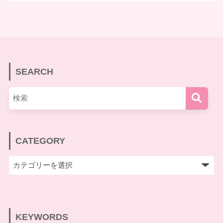
SEARCH
CATEGORY
KEYWORDS