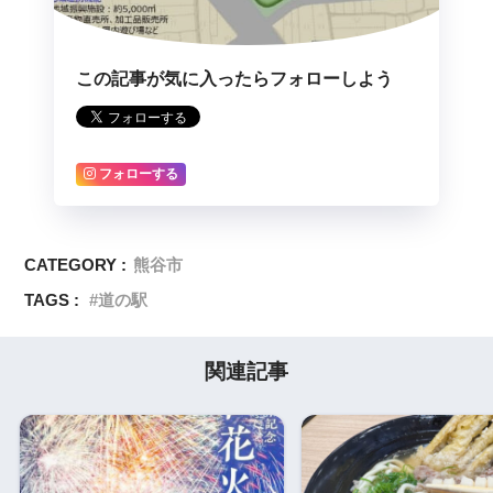
この記事が気に入ったらフォローしよう
フォローする
CATEGORY :
熊谷市
TAGS :
道の駅
関連記事